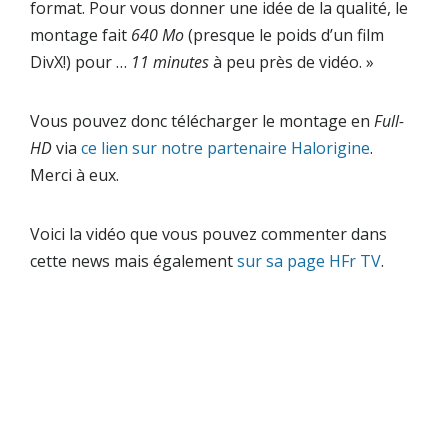
format. Pour vous donner une idée de la qualité, le
montage fait
640 Mo
(presque le poids d’un film
DivX!) pour …
11 minutes
à peu près de vidéo. »
Vous pouvez donc télécharger le montage en
Full-
HD
via
ce lien sur notre partenaire Halorigine
.
Merci à eux.
Voici la vidéo que vous pouvez commenter dans
cette news mais également
sur sa page HFr TV
.