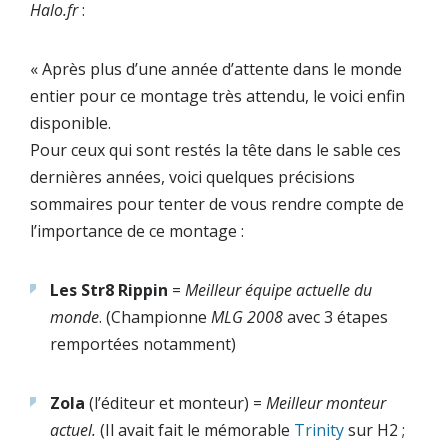
Halo.fr
:
« Après plus d’une année d’attente dans le monde
entier pour ce montage très attendu, le voici enfin
disponible.
Pour ceux qui sont restés la tête dans le sable ces
dernières années, voici quelques précisions
sommaires pour tenter de vous rendre compte de
l’importance de ce montage :
Les Str8 Rippin
=
Meilleur équipe actuelle du
monde
. (Championne
MLG 2008
avec 3 étapes
remportées notamment)
Zola
(l’éditeur et monteur) =
Meilleur monteur
actuel.
(Il avait fait le mémorable
Trinity
sur H2 ;