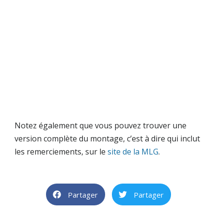
Notez également que vous pouvez trouver une
version complète du montage, c’est à dire qui inclut
les remerciements, sur le
site de la MLG
.
Partager
Partager