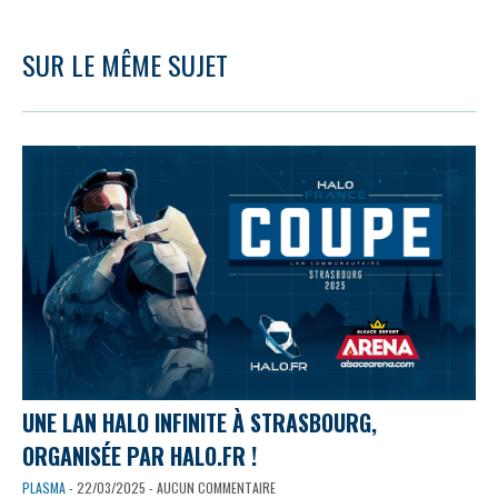
SUR LE MÊME SUJET
UNE LAN HALO INFINITE À STRASBOURG,
ORGANISÉE PAR HALO.FR !
PLASMA
- 22/03/2025 - AUCUN COMMENTAIRE