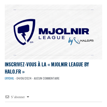
INSCRIVEZ-VOUS À LA « MJOLNIR LEAGUE BY
HALO.FR »
ERYDHIL
- 04/06/2024 - AUCUN COMMENTAIRE
S’abonner