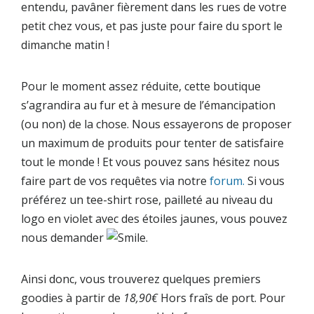
entendu, pavâner fièrement dans les rues de votre
petit chez vous, et pas juste pour faire du sport le
dimanche matin !
Pour le moment assez réduite, cette boutique
s’agrandira au fur et à mesure de l’émancipation
(ou non) de la chose. Nous essayerons de proposer
un maximum de produits pour tenter de satisfaire
tout le monde ! Et vous pouvez sans hésitez nous
faire part de vos requêtes via notre
forum.
Si vous
préférez un tee-shirt rose, pailleté au niveau du
logo en violet avec des étoiles jaunes, vous pouvez
nous demander
.
Ainsi donc, vous trouverez quelques premiers
goodies à partir de
18,90€
Hors fraîs de port. Pour