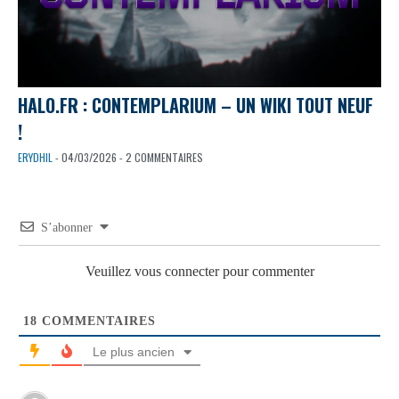
HALO.FR : CONTEMPLARIUM – UN WIKI TOUT NEUF
!
ERYDHIL
- 04/03/2026 - 2 COMMENTAIRES
S’abonner
Veuillez vous connecter pour commenter
18
COMMENTAIRES
Le plus ancien