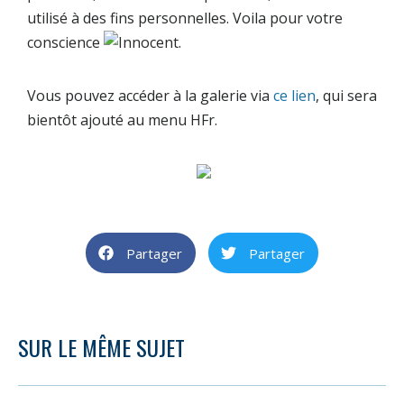
utilisé à des fins personnelles. Voila pour votre
conscience
.
Vous pouvez accéder à la galerie via
ce lien
, qui sera
bientôt ajouté au menu HFr.
Partager
Partager
SUR LE MÊME SUJET