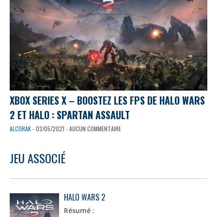
XBOX SERIES X – BOOSTEZ LES FPS DE HALO WARS
2 ET HALO : SPARTAN ASSAULT
ALCORAK
- 03/05/2021 - AUCUN COMMENTAIRE
JEU ASSOCIÉ
HALO WARS 2
Résumé :