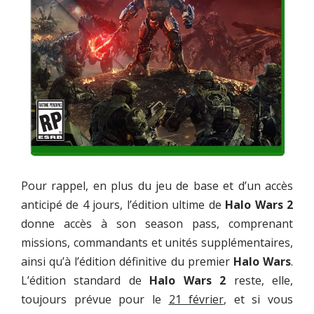
Pour rappel, en plus du jeu de base et d’un accès
anticipé de 4 jours, l’édition ultime de
Halo Wars 2
donne accès à son season pass, comprenant
missions, commandants et unités supplémentaires,
ainsi qu’à l’édition définitive du premier
Halo Wars
.
L’édition standard de
Halo Wars 2
reste, elle,
toujours prévue pour le
21 février
, et si vous