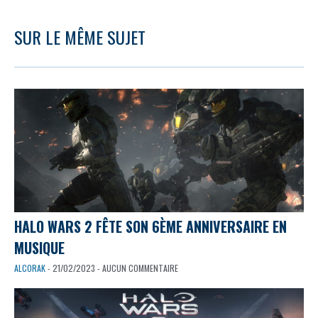
SUR LE MÊME SUJET
HALO WARS 2 FÊTE SON 6ÈME ANNIVERSAIRE EN
MUSIQUE
ALCORAK
- 21/02/2023 - AUCUN COMMENTAIRE