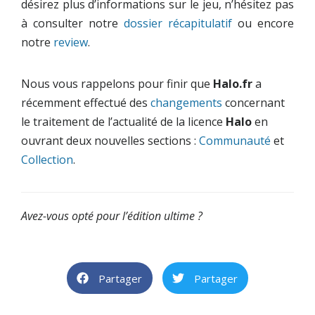
désirez plus d’informations sur le jeu, n’hésitez pas
à consulter notre
dossier récapitulatif
ou encore
notre
review
.
Nous vous rappelons pour finir que
Halo.fr
a
récemment effectué des
changements
concernant
le traitement de l’actualité de la licence
Halo
en
ouvrant deux nouvelles sections :
Communauté
et
Collection
.
Avez-vous opté pour l’édition ultime ?
Partager
Partager