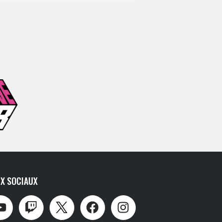
X SOCIAUX