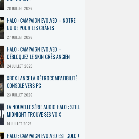
28 JUILLET 2026
HALO : CAMPAIGN EVOLVED – NOTRE
GUIDE POUR LES CRÂNES
27 JUILLET 2026
HALO : CAMPAIGN EVOLVED –
DÉBLOQUEZ LE SKIN GRÈS ANCIEN
24 JUILLET 2026
XBOX LANCE LA RÉTROCOMPATIBILITÉ
CONSOLE VERS PC
23 JUILLET 2026
LA NOUVELLE SÉRIE AUDIO HALO : STILL
MIDNIGHT TROUVE SES VOIX
14 JUILLET 2026
HALO : CAMPAIGN EVOLVED EST GOLD !