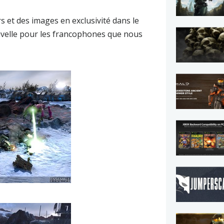
rs
et des images en exclusivité dans le
velle pour les francophones que nous