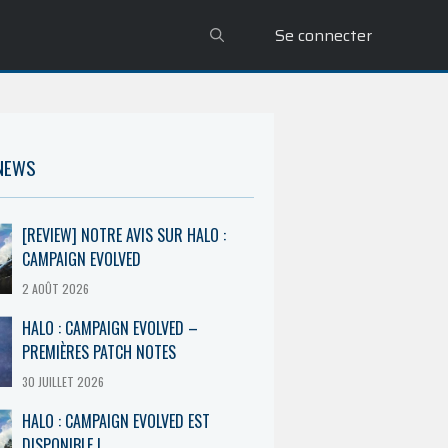
Se connecter
 NEWS
[REVIEW] NOTRE AVIS SUR HALO :
CAMPAIGN EVOLVED
2 AOÛT 2026
HALO : CAMPAIGN EVOLVED –
PREMIÈRES PATCH NOTES
30 JUILLET 2026
HALO : CAMPAIGN EVOLVED EST
DISPONIBLE !