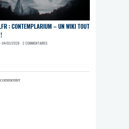
.FR : CONTEMPLARIUM – UN WIKI TOUT
!
- 04/03/2026 - 2 COMMENTAIRES
r commenter