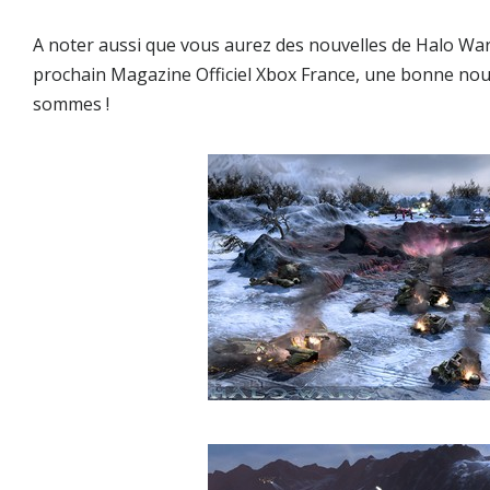
A noter aussi que vous aurez des nouvelles de
Halo Wa
prochain
Magazine Officiel Xbox France
, une bonne nou
sommes !