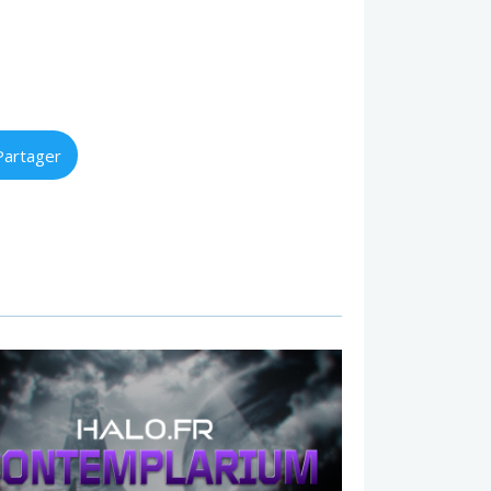
Partager