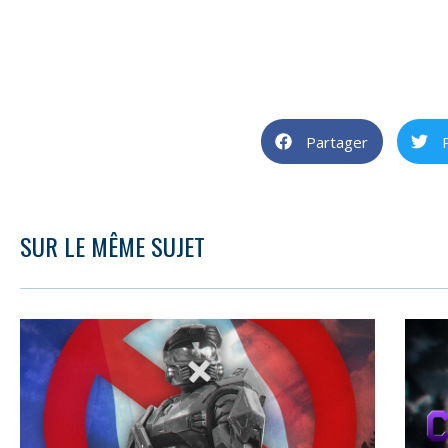
Partager
SUR LE MÊME SUJET