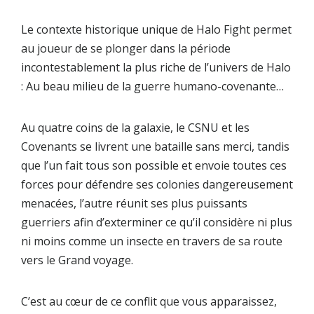
Le contexte historique unique de Halo Fight permet
au joueur de se plonger dans la période
incontestablement la plus riche de l’univers de Halo
: Au beau milieu de la guerre humano-covenante…
Au quatre coins de la galaxie, le
CSNU
et les
Covenants
se livrent une bataille sans merci, tandis
que l’un fait tous son possible et envoie toutes ces
forces pour défendre ses colonies dangereusement
menacées, l’autre réunit ses plus puissants
guerriers afin d’exterminer ce qu’il considère ni plus
ni moins comme un insecte en travers de sa route
vers le Grand voyage.
C’est au cœur de ce conflit que vous apparaissez,