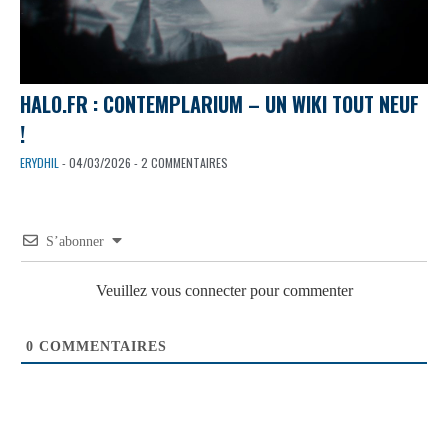
HALO.FR : CONTEMPLARIUM – UN WIKI TOUT NEUF
!
ERYDHIL
- 04/03/2026 - 2 COMMENTAIRES
S’abonner
Veuillez vous connecter pour commenter
0
COMMENTAIRES