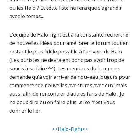
ou les Halo ? Et cette liste ne fera que s’agrandir
avec le temps…
L’équipe de
Halo Fight
est à la constante recherche
de nouvelles idées pour améliorer le forum tout en
restant le plus fidèle possible à l’univers de Halo
(Les puristes ne devraient donc pas avoir trop de
soucis à se faire ^^). Les membres du forum ne
demande qu’à voir arriver de nouveau joueurs pour
commencer de nouvelles aventures avec eux, mais
aussi afin de rencontrer d‘autres fans de Halo . Je
ne peux dire ou en faire plus…si ce n’est vous
donner le lien
>>Halo-Fight<<