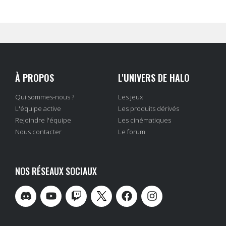
À PROPOS
L'UNIVERS DE HALO
Qui sommes-nous ?
Les jeux
L'équipe active
Les produits dérivés
Rejoindre l'équipe
Les cinématiques
Nous contacter
Le forum
NOS RÉSEAUX SOCIAUX