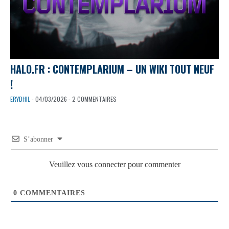
HALO.FR : CONTEMPLARIUM – UN WIKI TOUT NEUF
!
ERYDHIL
- 04/03/2026 - 2 COMMENTAIRES
S’abonner
Veuillez vous connecter pour commenter
0
COMMENTAIRES