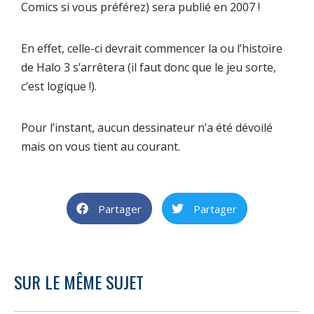
Comics
si vous préférez) sera publié en 2007 !
En effet, celle-ci devrait commencer la ou l’histoire
de
Halo 3
s’arrêtera (il faut donc que le jeu sorte,
c’est logique !).
Pour l’instant, aucun dessinateur n’a été dévoilé
mais on vous tient au courant.
Partager
Partager
SUR LE MÊME SUJET