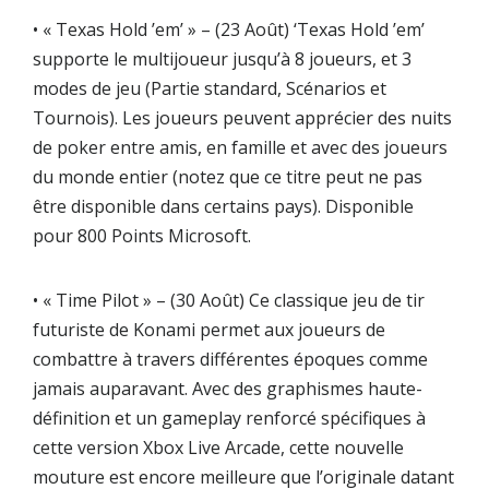
• « Texas Hold ’em’ » – (23 Août) ‘Texas Hold ’em’
supporte le multijoueur jusqu’à 8 joueurs, et 3
modes de jeu (Partie standard, Scénarios et
Tournois). Les joueurs peuvent apprécier des nuits
de poker entre amis, en famille et avec des joueurs
du monde entier (notez que ce titre peut ne pas
être disponible dans certains pays). Disponible
pour 800 Points Microsoft.
• « Time Pilot » – (30 Août) Ce classique jeu de tir
futuriste de Konami permet aux joueurs de
combattre à travers différentes époques comme
jamais auparavant. Avec des graphismes haute-
définition et un gameplay renforcé spécifiques à
cette version Xbox Live Arcade, cette nouvelle
mouture est encore meilleure que l’originale datant