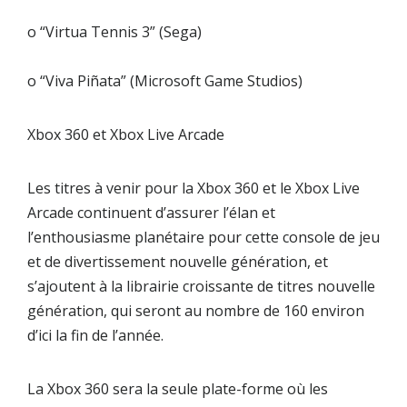
o “Virtua Tennis 3” (Sega)
o “Viva Piñata” (Microsoft Game Studios)
Xbox 360 et Xbox Live Arcade
Les titres à venir pour la Xbox 360 et le Xbox Live
Arcade continuent d’assurer l’élan et
l’enthousiasme planétaire pour cette console de jeu
et de divertissement nouvelle génération, et
s’ajoutent à la librairie croissante de titres nouvelle
génération, qui seront au nombre de 160 environ
d’ici la fin de l’année.
La Xbox 360 sera la seule plate-forme où les