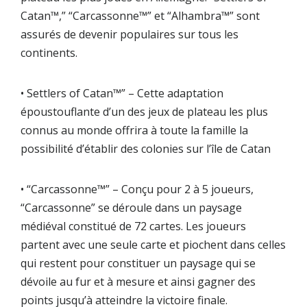
Catan™,” “Carcassonne™” et “Alhambra™” sont
assurés de devenir populaires sur tous les
continents.
• Settlers of Catan™” – Cette adaptation
époustouflante d’un des jeux de plateau les plus
connus au monde offrira à toute la famille la
possibilité d’établir des colonies sur l’île de Catan
• “Carcassonne™” – Conçu pour 2 à 5 joueurs,
“Carcassonne” se déroule dans un paysage
médiéval constitué de 72 cartes. Les joueurs
partent avec une seule carte et piochent dans celles
qui restent pour constituer un paysage qui se
dévoile au fur et à mesure et ainsi gagner des
points jusqu’à atteindre la victoire finale.