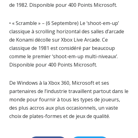
de 1982. Disponible pour 400 Points Microsoft.
• « Scramble » – (6 Septembre) Le ‘shoot-em-up’
classique à scrolling horizontal des salles d’arcade
de Konami décolle sur Xbox Live Arcade. Ce
classique de 1981 est considéré par beaucoup
comme le premier ‘shoot-em-up multi-niveaux’.
Disponible pour 400 Points Microsoft.
De Windows à la Xbox 360, Microsoft et ses
partenaires de l’industrie travaillent partout dans le
monde pour fournir à tous les types de joueurs,
des plus accros aux plus occasionnels, un vaste
choix de plates-formes et de jeux de qualité.