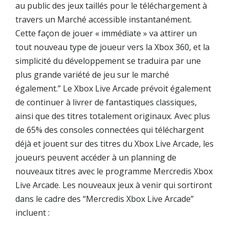
au public des jeux taillés pour le téléchargement à
travers un Marché accessible instantanément.
Cette façon de jouer « immédiate » va attirer un
tout nouveau type de joueur vers la Xbox 360, et la
simplicité du développement se traduira par une
plus grande variété de jeu sur le marché
également.” Le Xbox Live Arcade prévoit également
de continuer à livrer de fantastiques classiques,
ainsi que des titres totalement originaux. Avec plus
de 65% des consoles connectées qui téléchargent
déjà et jouent sur des titres du Xbox Live Arcade, les
joueurs peuvent accéder à un planning de
nouveaux titres avec le programme Mercredis Xbox
Live Arcade. Les nouveaux jeux à venir qui sortiront
dans le cadre des “Mercredis Xbox Live Arcade”
incluent :