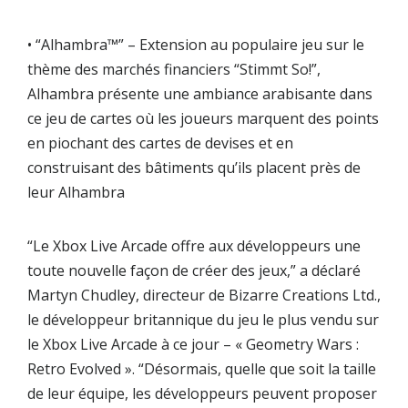
• “Alhambra™” – Extension au populaire jeu sur le
thème des marchés financiers “Stimmt So!”,
Alhambra présente une ambiance arabisante dans
ce jeu de cartes où les joueurs marquent des points
en piochant des cartes de devises et en
construisant des bâtiments qu’ils placent près de
leur Alhambra
“Le Xbox Live Arcade offre aux développeurs une
toute nouvelle façon de créer des jeux,” a déclaré
Martyn Chudley, directeur de Bizarre Creations Ltd.,
le développeur britannique du jeu le plus vendu sur
le Xbox Live Arcade à ce jour – « Geometry Wars :
Retro Evolved ». “Désormais, quelle que soit la taille
de leur équipe, les développeurs peuvent proposer