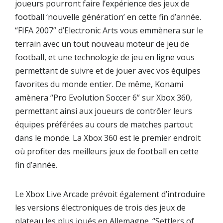
joueurs pourront faire l’expérience des jeux de
football ‘nouvelle génération’ en cette fin d’année.
“FIFA 2007” d’Electronic Arts vous emmènera sur le
terrain avec un tout nouveau moteur de jeu de
football, et une technologie de jeu en ligne vous
permettant de suivre et de jouer avec vos équipes
favorites du monde entier. De même, Konami
amènera “Pro Evolution Soccer 6” sur Xbox 360,
permettant ainsi aux joueurs de contrôler leurs
équipes préférées au cours de matches partout
dans le monde. La Xbox 360 est le premier endroit
où profiter des meilleurs jeux de football en cette
fin d’année.
Le Xbox Live Arcade prévoit également d’introduire
les versions électroniques de trois des jeux de
plateau les plus joués en Allemagne. “Settlers of