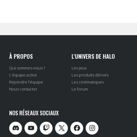
À PROPOS
L'UNIVERS DE HALO
Qui sommes-nous ?
Les jeux
L'équipe active
Les produits dérivés
Rejoindre l'équipe
Les cinématiques
Nous contacter
Le forum
NOS RÉSEAUX SOCIAUX