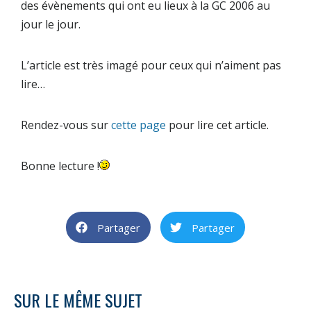
des évènements qui ont eu lieux à la GC 2006 au
jour le jour.
L’article est très imagé pour ceux qui n’aiment pas
lire…
Rendez-vous sur
cette page
pour lire cet article.
Bonne lecture !
Partager
Partager
SUR LE MÊME SUJET