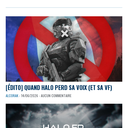
[ÉDITO] QUAND HALO PERD SA VOIX (ET SA VF)
ALCORAK
- 14/06/2026 - AUCUN COMMENTAIRE