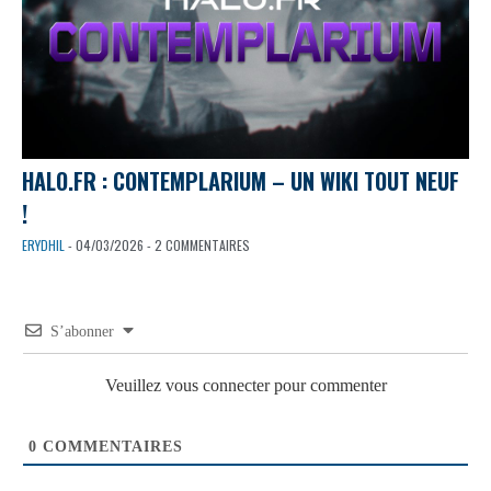
HALO.FR : CONTEMPLARIUM – UN WIKI TOUT NEUF
!
ERYDHIL
- 04/03/2026 - 2 COMMENTAIRES
S’abonner
Veuillez vous connecter pour commenter
0
COMMENTAIRES