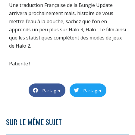
Une traduction Française de la
Bungie Update
arrivera prochainement mais, histoire de vous
mettre l’eau à la bouche, sachez que l’on en
apprends un peu plus sur
Halo 3
,
Halo : Le film
ainsi
que les statistiques complètent des modes de jeux
de
Halo 2
.
Patiente !
Partager
Partager
SUR LE MÊME SUJET