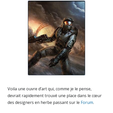
Voila une ouvre d’art qui, comme je le pense,
devrait rapidement trouvé une place dans le cœur
des designers en herbe passant sur le
Forum
.