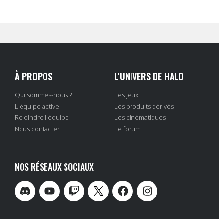
À PROPOS
L'UNIVERS DE HALO
Qui sommes-nous ?
Les jeux
L'équipe active
Les produits dérivés
Rejoindre l'équipe
Les cinématiques
Nous contacter
Le forum
NOS RÉSEAUX SOCIAUX