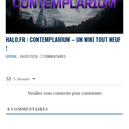
HALO.FR : CONTEMPLARIUM – UN WIKI TOUT NEUF
!
ERYDHIL
- 04/03/2026 - 2 COMMENTAIRES
S’abonner
Veuillez vous connecter pour commenter
0
COMMENTAIRES