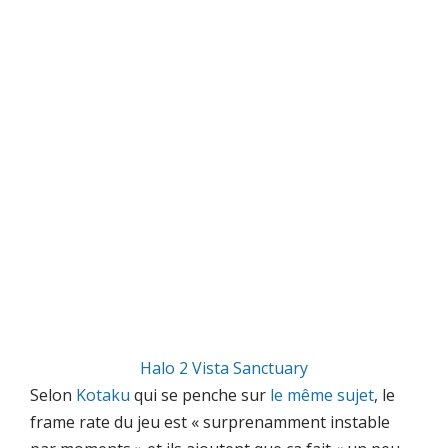
Halo 2 Vista Sanctuary
Selon
Kotaku
qui se penche sur
le même sujet
, le
frame rate
du jeu est «
surprenamment instable