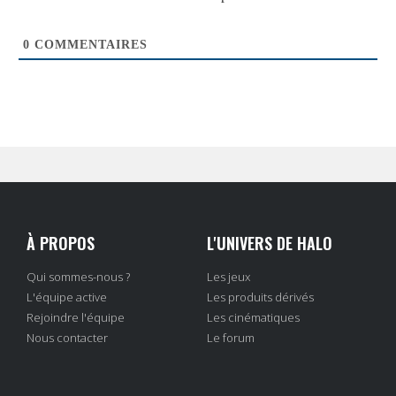
0
COMMENTAIRES
À PROPOS
L'UNIVERS DE HALO
Qui sommes-nous ?
Les jeux
L'équipe active
Les produits dérivés
Rejoindre l'équipe
Les cinématiques
Nous contacter
Le forum