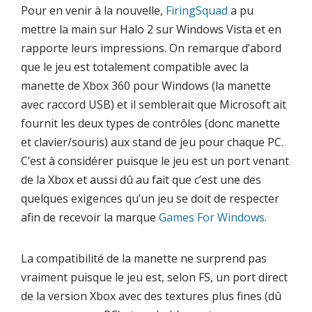
Pour en venir à la nouvelle,
FiringSquad
a pu
mettre la main sur Halo 2 sur Windows Vista et en
rapporte leurs impressions. On remarque d’abord
que le jeu est totalement compatible avec la
manette de Xbox 360 pour Windows (la manette
avec raccord USB) et il semblerait que Microsoft ait
fournit les deux types de contrôles (donc manette
et clavier/souris) aux stand de jeu pour chaque PC.
C’est à considérer puisque le jeu est un port venant
de la Xbox et aussi dû au fait que c’est une des
quelques exigences qu’un jeu se doit de respecter
afin de recevoir la marque
Games For Windows
.
La compatibilité de la manette ne surprend pas
vraiment puisque le jeu est, selon FS, un port direct
de la version Xbox avec des textures plus fines (dû