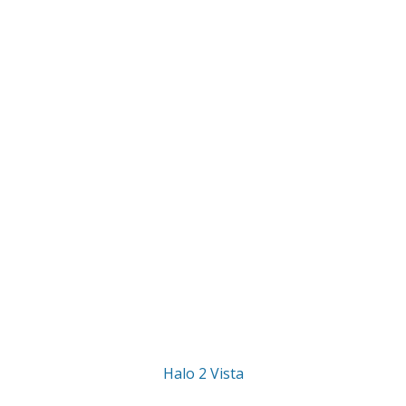
Halo 2 Vista