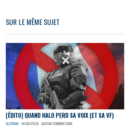
SUR LE MÊME SUJET
[ÉDITO] QUAND HALO PERD SA VOIX (ET SA VF)
ALCORAK
- 14/06/2026 - AUCUN COMMENTAIRE