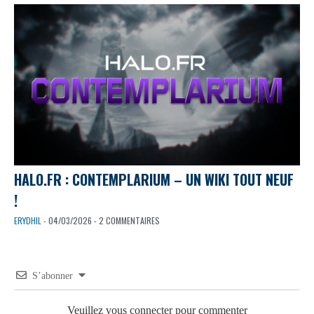
HALO.FR : CONTEMPLARIUM – UN WIKI TOUT NEUF
!
ERYDHIL
- 04/03/2026 - 2 COMMENTAIRES
S’abonner
Veuillez vous connecter pour commenter