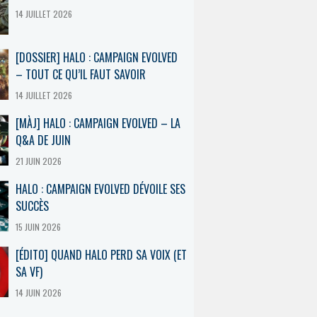
14 JUILLET 2026
[DOSSIER] HALO : CAMPAIGN EVOLVED
– TOUT CE QU’IL FAUT SAVOIR
14 JUILLET 2026
[MÀJ] HALO : CAMPAIGN EVOLVED – LA
Q&A DE JUIN
21 JUIN 2026
HALO : CAMPAIGN EVOLVED DÉVOILE SES
SUCCÈS
15 JUIN 2026
[ÉDITO] QUAND HALO PERD SA VOIX (ET
SA VF)
14 JUIN 2026