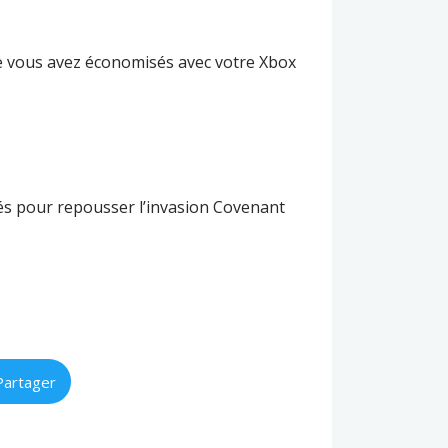
 vous avez économisés avec votre Xbox
és pour repousser l’invasion Covenant
Partager