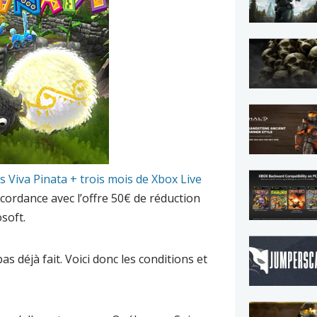
s Viva Pinata + trois mois de Xbox Live
ncordance avec l’offre 50€ de réduction
osoft
.
as déjà fait. Voici donc les conditions et