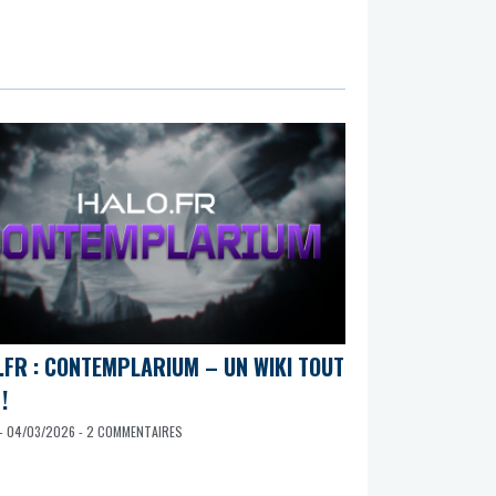
.FR : CONTEMPLARIUM – UN WIKI TOUT
!
- 04/03/2026 - 2 COMMENTAIRES