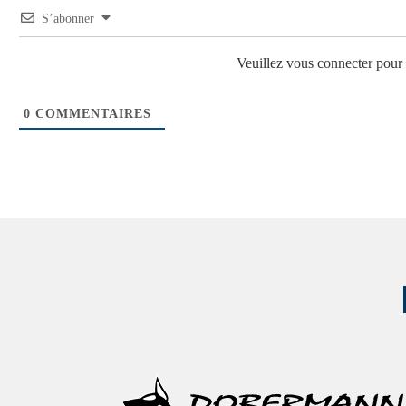
S’abonner
Veuillez vous connecter pou
0
COMMENTAIRES