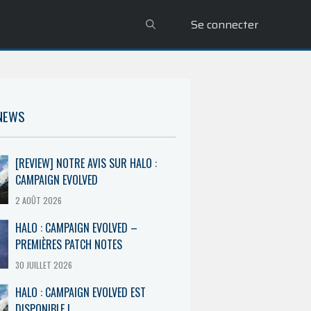
Se connecter
 NEWS
[REVIEW] NOTRE AVIS SUR HALO :
CAMPAIGN EVOLVED
2 AOÛT 2026
HALO : CAMPAIGN EVOLVED –
PREMIÈRES PATCH NOTES
30 JUILLET 2026
HALO : CAMPAIGN EVOLVED EST
DISPONIBLE !