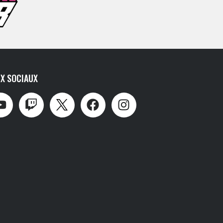
X SOCIAUX