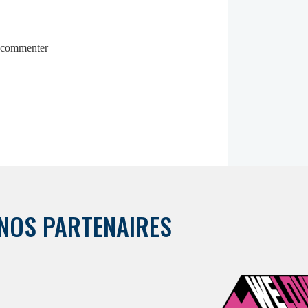
r commenter
NOS PARTENAIRES