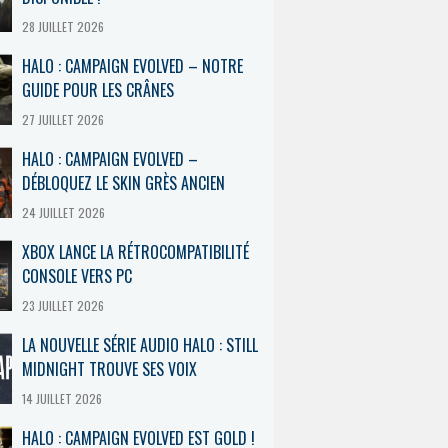
28 JUILLET 2026
HALO : CAMPAIGN EVOLVED – NOTRE
GUIDE POUR LES CRÂNES
27 JUILLET 2026
HALO : CAMPAIGN EVOLVED –
DÉBLOQUEZ LE SKIN GRÈS ANCIEN
24 JUILLET 2026
XBOX LANCE LA RÉTROCOMPATIBILITÉ
CONSOLE VERS PC
23 JUILLET 2026
LA NOUVELLE SÉRIE AUDIO HALO : STILL
MIDNIGHT TROUVE SES VOIX
14 JUILLET 2026
HALO : CAMPAIGN EVOLVED EST GOLD !