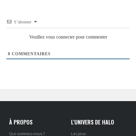
S’abonner
Veuillez vous connecter pour commenter
0
COMMENTAIRES
À PROPOS
L'UNIVERS DE HALO
Qui sommes-nous ?
Les jeux