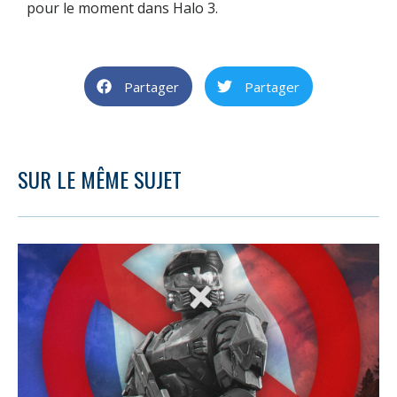
pour le moment dans Halo 3.
Partager
Partager
SUR LE MÊME SUJET