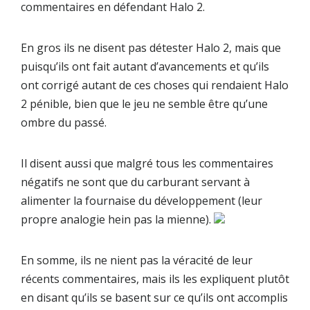
commentaires en défendant Halo 2.
En gros ils ne disent pas détester Halo 2, mais que
puisqu’ils ont fait autant d’avancements et qu’ils
ont corrigé autant de ces choses qui rendaient Halo
2 pénible, bien que le jeu ne semble être qu’une
ombre du passé.
Il disent aussi que malgré tous les commentaires
négatifs ne sont que du carburant servant à
alimenter la fournaise du développement (leur
propre analogie hein pas la mienne).
En somme, ils ne nient pas la véracité de leur
récents commentaires, mais ils les expliquent plutôt
en disant qu’ils se basent sur ce qu’ils ont accomplis