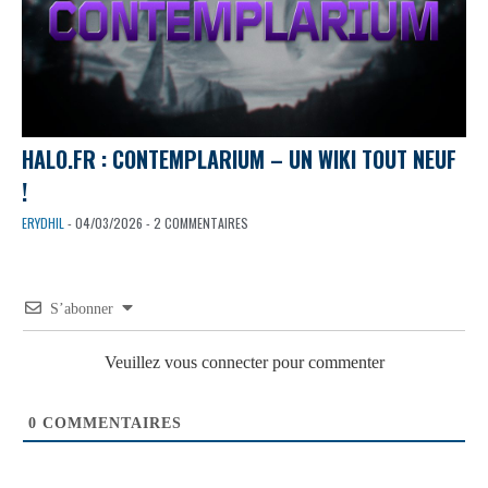
HALO.FR : CONTEMPLARIUM – UN WIKI TOUT NEUF
!
ERYDHIL
- 04/03/2026 - 2 COMMENTAIRES
S’abonner
Veuillez vous connecter pour commenter
0
COMMENTAIRES