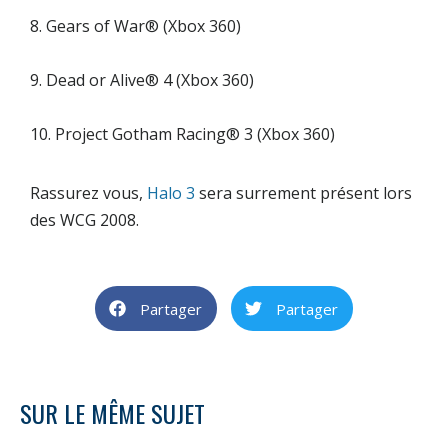
8. Gears of War® (Xbox 360)
9. Dead or Alive® 4 (Xbox 360)
10. Project Gotham Racing® 3 (Xbox 360)
Rassurez vous,
Halo 3
sera surrement présent lors
des WCG 2008.
Partager
Partager
SUR LE MÊME SUJET