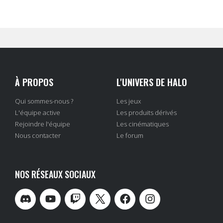
À PROPOS
L'UNIVERS DE HALO
Qui sommes-nous ?
Les jeux
L'équipe active
Les produits dérivés
Rejoindre l'équipe
Les cinématiques
Nous contacter
Le forum
NOS RÉSEAUX SOCIAUX