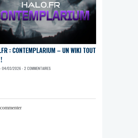
.FR : CONTEMPLARIUM – UN WIKI TOUT
!
- 04/03/2026 - 2 COMMENTAIRES
r commenter