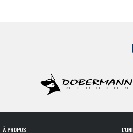
À PROPOS
L'UN