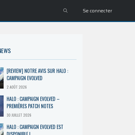
Se connecter
 NEWS
[REVIEW] NOTRE AVIS SUR HALO :
CAMPAIGN EVOLVED
2 AOÛT 2026
HALO : CAMPAIGN EVOLVED –
PREMIÈRES PATCH NOTES
30 JUILLET 2026
HALO : CAMPAIGN EVOLVED EST
DISPONIBLE !