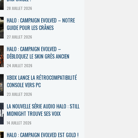
28 JUILLET 2026
HALO : CAMPAIGN EVOLVED – NOTRE
GUIDE POUR LES CRÂNES
27 JUILLET 2026
HALO : CAMPAIGN EVOLVED –
DÉBLOQUEZ LE SKIN GRÈS ANCIEN
24 JUILLET 2026
XBOX LANCE LA RÉTROCOMPATIBILITÉ
CONSOLE VERS PC
23 JUILLET 2026
LA NOUVELLE SÉRIE AUDIO HALO : STILL
MIDNIGHT TROUVE SES VOIX
14 JUILLET 2026
HALO : CAMPAIGN EVOLVED EST GOLD !