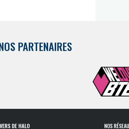
NOS PARTENAIRES
IVERS DE HALO
NOS RÉSEAU