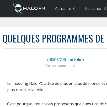
Actualité
Collection
QUELQUES PROGRAMMES DE
Le
16/06/2007
par
Halo.fr
Aucun commentaire
Le modding Halo PC attire de plus en plus de monde et
plus rare sur la toile.
C’est pourquoi nous vous proposons quelques uns de