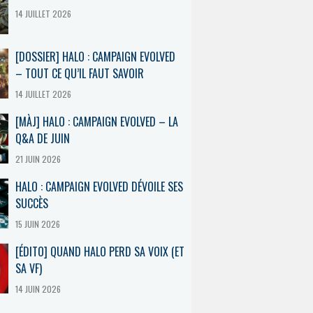
14 JUILLET 2026
[DOSSIER] HALO : CAMPAIGN EVOLVED
– TOUT CE QU’IL FAUT SAVOIR
14 JUILLET 2026
[MÀJ] HALO : CAMPAIGN EVOLVED – LA
Q&A DE JUIN
21 JUIN 2026
HALO : CAMPAIGN EVOLVED DÉVOILE SES
SUCCÈS
15 JUIN 2026
[ÉDITO] QUAND HALO PERD SA VOIX (ET
SA VF)
14 JUIN 2026