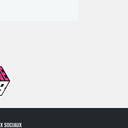
X SOCIAUX