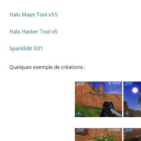
Halo Maps Tool v3.5
Halo Hacker Tool v5
SparkEdit 3.01
Quelques exemple de créations :