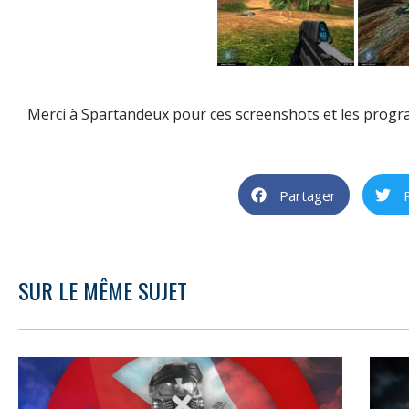
Merci à Spartandeux pour ces screenshots et les prog
Partager
SUR LE MÊME SUJET