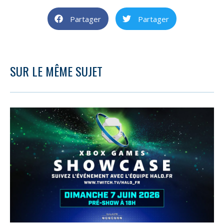
Partager
Partager
SUR LE MÊME SUJET