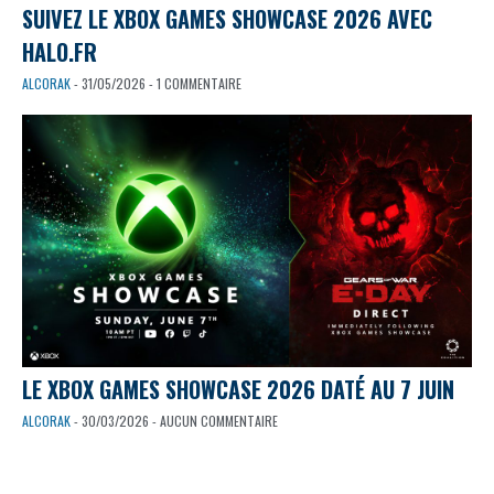
SUIVEZ LE XBOX GAMES SHOWCASE 2026 AVEC
HALO.FR
ALCORAK
- 31/05/2026 - 1 COMMENTAIRE
LE XBOX GAMES SHOWCASE 2026 DATÉ AU 7 JUIN
ALCORAK
- 30/03/2026 - AUCUN COMMENTAIRE