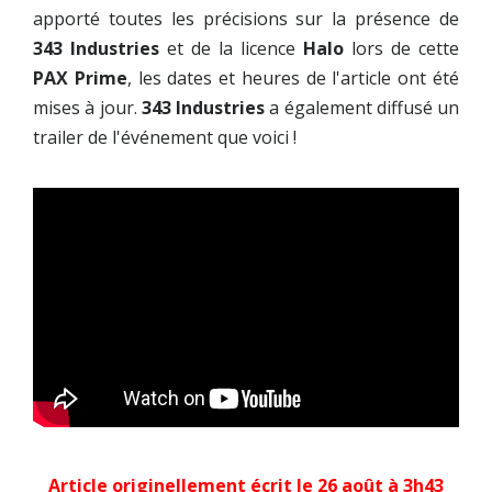
apporté toutes les précisions sur la présence de
343 Industries
et de la licence
Halo
lors de cette
PAX Prime
, les dates et heures de l'article ont été
mises à jour.
343 Industries
a également diffusé un
trailer de l'événement que voici !
Article originellement écrit le 26 août à 3h43