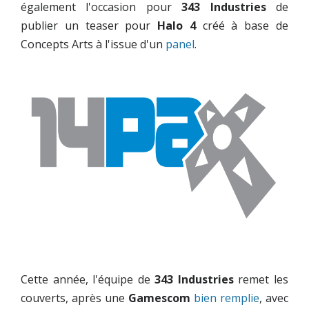
également l'occasion pour
343 Industries
de
publier un teaser pour
Halo 4
créé à base de
Concepts Arts à l'issue d'un
panel
.
Cette année, l'équipe de
343 Industries
remet les
couverts, après une
Gamescom
bien
remplie
, avec