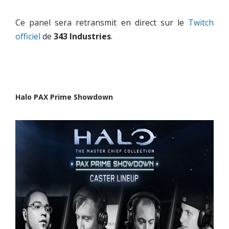
Ce panel sera retransmit en direct sur le
Twitch
officiel
de
343 Industries
.
Halo PAX Prime Showdown