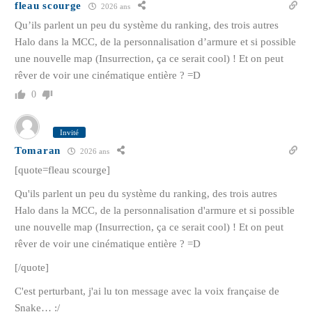
fleau scourge
2026 ans
Qu’ils parlent un peu du système du ranking, des trois autres
Halo dans la MCC, de la personnalisation d’armure et si possible
une nouvelle map (Insurrection, ça ce serait cool) ! Et on peut
rêver de voir une cinématique entière ? =D
0
Invité
Tomaran
2026 ans
[quote=fleau scourge]
Qu'ils parlent un peu du système du ranking, des trois autres
Halo dans la MCC, de la personnalisation d'armure et si possible
une nouvelle map (Insurrection, ça ce serait cool) ! Et on peut
rêver de voir une cinématique entière ? =D
[/quote]
C'est perturbant, j'ai lu ton message avec la voix française de
Snake… :/