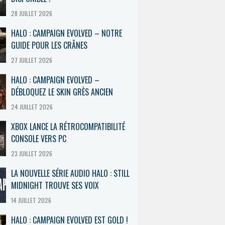
28 JUILLET 2026
HALO : CAMPAIGN EVOLVED – NOTRE
GUIDE POUR LES CRÂNES
27 JUILLET 2026
HALO : CAMPAIGN EVOLVED –
DÉBLOQUEZ LE SKIN GRÈS ANCIEN
24 JUILLET 2026
XBOX LANCE LA RÉTROCOMPATIBILITÉ
CONSOLE VERS PC
23 JUILLET 2026
LA NOUVELLE SÉRIE AUDIO HALO : STILL
MIDNIGHT TROUVE SES VOIX
14 JUILLET 2026
HALO : CAMPAIGN EVOLVED EST GOLD !