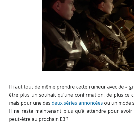
Il faut tout de même prendre cette rumeur
avec de « g
être plus un souhait qu’une confirmation, de plus ce 
mais pour une des
deux séries annoncées
ou un mode sp
Il ne reste maintenant plus qu’à attendre pour avoir
peut-être au prochain E3 ?