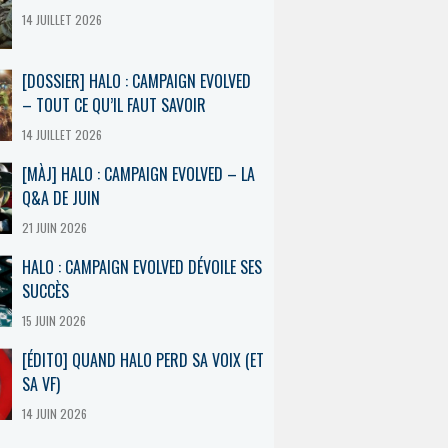
14 JUILLET 2026
[DOSSIER] HALO : CAMPAIGN EVOLVED
– TOUT CE QU’IL FAUT SAVOIR
14 JUILLET 2026
[MÀJ] HALO : CAMPAIGN EVOLVED – LA
Q&A DE JUIN
21 JUIN 2026
HALO : CAMPAIGN EVOLVED DÉVOILE SES
SUCCÈS
15 JUIN 2026
[ÉDITO] QUAND HALO PERD SA VOIX (ET
SA VF)
14 JUIN 2026