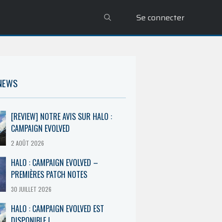
Se connecter
 NEWS
[REVIEW] NOTRE AVIS SUR HALO :
CAMPAIGN EVOLVED
2 AOÛT 2026
HALO : CAMPAIGN EVOLVED –
PREMIÈRES PATCH NOTES
30 JUILLET 2026
HALO : CAMPAIGN EVOLVED EST
DISPONIBLE !