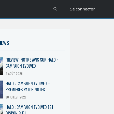
Se connecter
 NEWS
[REVIEW] NOTRE AVIS SUR HALO :
CAMPAIGN EVOLVED
2 AOÛT 2026
HALO : CAMPAIGN EVOLVED –
PREMIÈRES PATCH NOTES
30 JUILLET 2026
HALO : CAMPAIGN EVOLVED EST
DISPONIBLE !