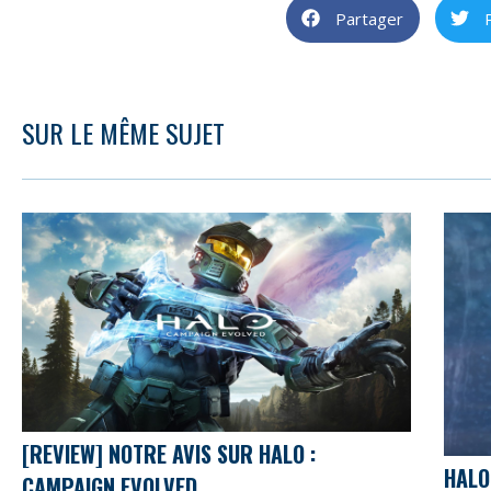
Partager
SUR LE MÊME SUJET
[REVIEW] NOTRE AVIS SUR HALO :
HALO
CAMPAIGN EVOLVED