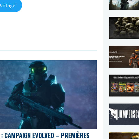
Partager
 : CAMPAIGN EVOLVED – PREMIÈRES