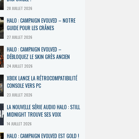
28 JUILLET 2026
HALO : CAMPAIGN EVOLVED – NOTRE
GUIDE POUR LES CRÂNES
27 JUILLET 2026
HALO : CAMPAIGN EVOLVED –
DÉBLOQUEZ LE SKIN GRÈS ANCIEN
24 JUILLET 2026
XBOX LANCE LA RÉTROCOMPATIBILITÉ
CONSOLE VERS PC
23 JUILLET 2026
LA NOUVELLE SÉRIE AUDIO HALO : STILL
MIDNIGHT TROUVE SES VOIX
14 JUILLET 2026
HALO : CAMPAIGN EVOLVED EST GOLD !