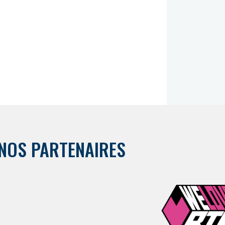
NOS PARTENAIRES