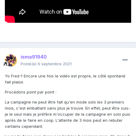
isma91940
Posté(e)
6 septembre 2021
Yo Fred !! Encore une fois la vidéo est propre, le côté spontané
fait plaisir.
Procédons point par point
:
La campagne ne peut être fait qu'en mode solo les 3 premiers
mois, c'est embattant sans plus je trouve. En effet, peut être suis-
je le seul mais je préfère m'occuper de la campagne en solo puis
après de le faire en coop. L'attente de 3 mois peut en rebuter
certains cependant.