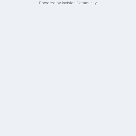
Powered by Invision Community