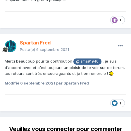
1
Spartan Fred
Posté(e)
6 septembre 2021
Merci beaucoup pour ta contribution
, je suis
@isma91940
d'accord avec et c'est toujours un plaisir de te voir sur ce forum,
tes retours sont très encourageants et je t'en remercie !
Modifié
6 septembre 2021
par Spartan Fred
1
Veuillez vous connecter pour commenter