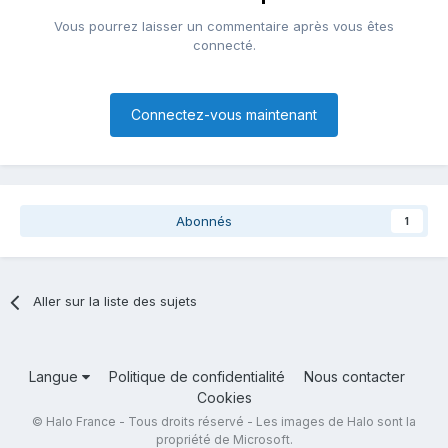
Vous pourrez laisser un commentaire après vous êtes
connecté.
Connectez-vous maintenant
Abonnés
1
Aller sur la liste des sujets
Langue
Politique de confidentialité
Nous contacter
Cookies
© Halo France - Tous droits réservé - Les images de Halo sont la
propriété de Microsoft.