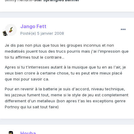
Jango Fett
Posté(e)
5 janvier 2008
Je dis pas non plus que tous les groupes inconnus et non
mediatisés jouent tous des trucs pourris mais j'ai l'impression que
toi tu affirmes tout le contraire...
Apres si tu t'interresses autant à la musique que tu en as l'air, je
veux bien croire à certaine chose, tu es peut etre mieux placé
que moi pour savoir ca.
Pour en revenir à la batterie je suis d'accord, niveau technique,
les jazzeux fument tout, meme si le style de jeu est completement
differement d'un metalleux (bon apres t'as les exceptions genre
Portnoy qui lui sait tout faire)
Houba