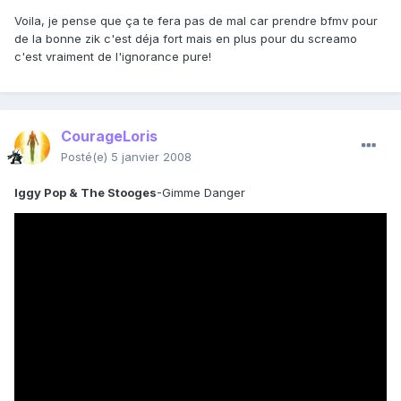
Voila, je pense que ça te fera pas de mal car prendre bfmv pour
de la bonne zik c'est déja fort mais en plus pour du screamo
c'est vraiment de l'ignorance pure!
CourageLoris
Posté(e)
5 janvier 2008
Iggy Pop & The Stooges
-Gimme Danger