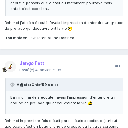
début je pensais que c'était du metalcore pourrave mais
enfait c'est excellent.
Bah moi j'ai déjà écouté j'avais l'impression d'entendre un groupe
de pré-ado qui découvraient la vie
Iron Maiden
- Children of the Damned
Jango Fett
Posté(e)
4 janvier 2008
M@sterChief59 a dit :
Bah moi j'ai déjà écouté j'avais l'impression d'entendre un
groupe de pré-ado qui découvraient la vie
Bah moi la premiere fois c'était pareil j'étais sceptique (surtout
que ouais c'est un beau cliché ce groupe, ca fait tres screamo)