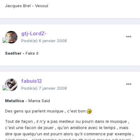
Jacques Brel - Vesoul
gtj-LordZ-
Posté(e)
6 janvier 2008
Seether -
Fake it
fabuis12
Posté(e)
7 janvier 2008
Metallica
- Mama Said
Des gens qui parlent musique , c'est bon
Tout de façon , il n'y a pas meilleur ou pourri dans le musique ,
c'est une facon de jouer , qu'on améliore avec le temps , mais
dire que quelqu'un est pourri alors qu'il commence par exemple ,