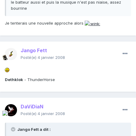
le batteur aussi et puis la musique n'est pas niaise, assez
bourrine
Je tenterais une nouvelle approche alors
Jango Fett
Posté(e)
4 janvier 2008
Dethklok
- ThunderHorse
DaViDiaN
Posté(e)
4 janvier 2008
Jango Fett a dit :