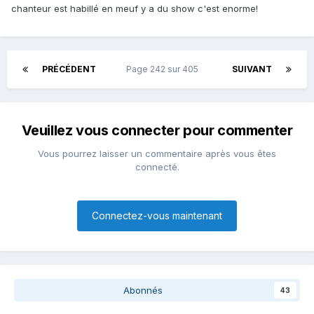
chanteur est habillé en meuf y a du show c'est enorme!
PRÉCÉDENT
Page 242 sur 405
SUIVANT
Veuillez vous connecter pour commenter
Vous pourrez laisser un commentaire après vous êtes
connecté.
Connectez-vous maintenant
Abonnés
43