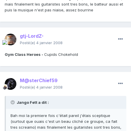
mais finalement les guitaristes sont tres bons, le batteur aussi et
puis la musique n'est pas niaise, assez bourrine
gtj-LordZ-
Posté(e)
4 janvier 2008
Gym Class Heroes -
Cupids Chokehold
M@sterChief59
Posté(e)
4 janvier 2008
Jango Fett a dit :
Bah moi la premiere fois c'était pareil j'étais sceptique
(surtout que ouais c'est un beau cliché ce groupe, ca fait
tres screamo) mais finalement les guitaristes sont tres bons,