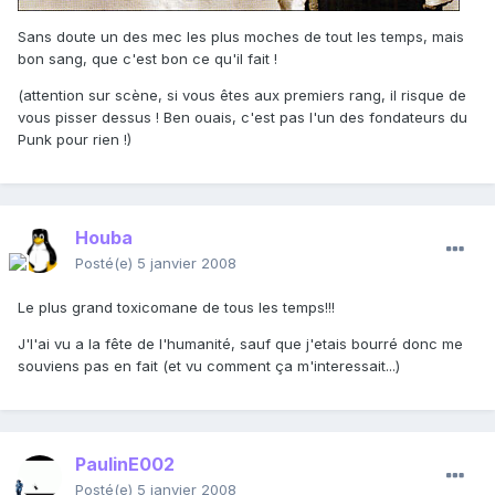
Sans doute un des mec les plus moches de tout les temps, mais
bon sang, que c'est bon ce qu'il fait !
(attention sur scène, si vous êtes aux premiers rang, il risque de
vous pisser dessus ! Ben ouais, c'est pas l'un des fondateurs du
Punk pour rien !)
Houba
Posté(e)
5 janvier 2008
Le plus grand toxicomane de tous les temps!!!
J'l'ai vu a la fête de l'humanité, sauf que j'etais bourré donc me
souviens pas en fait (et vu comment ça m'interessait...)
PaulinE002
Posté(e)
5 janvier 2008