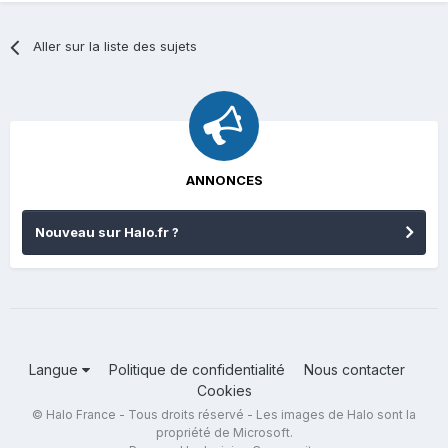
Aller sur la liste des sujets
ANNONCES
Nouveau sur Halo.fr ?
Langue
Politique de confidentialité
Nous contacter
Cookies
© Halo France - Tous droits réservé - Les images de Halo sont la
propriété de Microsoft.