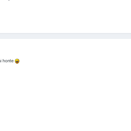
ai honte