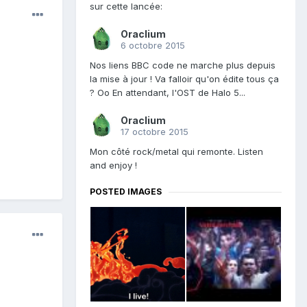
sur cette lancée:
Oraclium
6 octobre 2015
Nos liens BBC code ne marche plus depuis
la mise à jour ! Va falloir qu'on édite tous ça
? Oo En attendant, l'OST de Halo 5...
Oraclium
17 octobre 2015
Mon côté rock/metal qui remonte. Listen
and enjoy !
POSTED IMAGES