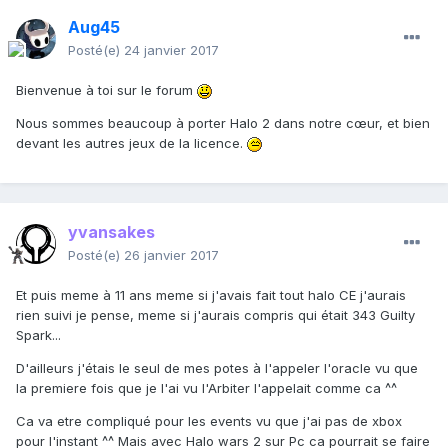
Aug45
Posté(e)
24 janvier 2017
Bienvenue à toi sur le forum
Nous sommes beaucoup à porter Halo 2 dans notre cœur, et bien
devant les autres jeux de la licence.
yvansakes
Posté(e)
26 janvier 2017
Et puis meme à 11 ans meme si j'avais fait tout halo CE j'aurais
rien suivi je pense, meme si j'aurais compris qui était 343 Guilty
Spark...
D'ailleurs j'étais le seul de mes potes à l'appeler l'oracle vu que
la premiere fois que je l'ai vu l'Arbiter l'appelait comme ca ^^
Ca va etre compliqué pour les events vu que j'ai pas de xbox
pour l'instant ^^ Mais avec Halo wars 2 sur Pc ca pourrait se faire