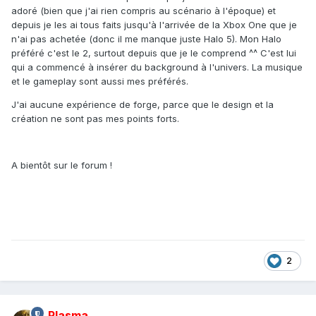
adoré (bien que j'ai rien compris au scénario à l'époque) et
depuis je les ai tous faits jusqu'à l'arrivée de la Xbox One que je
n'ai pas achetée (donc il me manque juste Halo 5). Mon Halo
préféré c'est le 2, surtout depuis que je le comprend ^^ C'est lui
qui a commencé à insérer du background à l'univers. La musique
et le gameplay sont aussi mes préférés.
J'ai aucune expérience de forge, parce que le design et la
création ne sont pas mes points forts.
A bientôt sur le forum !
2
Plasma