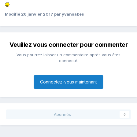
Modifié
26 janvier 2017
par yvansakes
Veuillez vous connecter pour commenter
Vous pourrez laisser un commentaire après vous êtes
connecté.
Connectez-vous maintenant
Abonnés
0