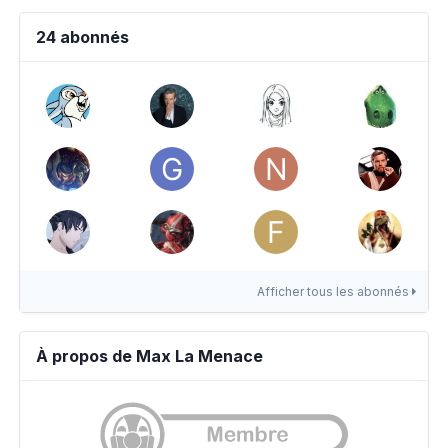
24 abonnés
Afficher tous les abonnés
À propos de Max La Menace