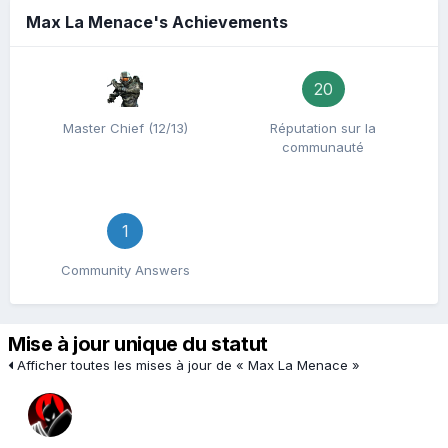
Max La Menace's Achievements
20
Master Chief (12/13)
Réputation sur la
communauté
1
Community Answers
Mise à jour unique du statut
Afficher toutes les mises à jour de « Max La Menace »