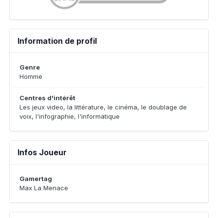
Information de profil
Genre
Homme
Centres d'intérêt
Les jeux video, la littérature, le cinéma, le doublage de
voix, l'infographie, l'informatique
Infos Joueur
Gamertag
Max La Menace