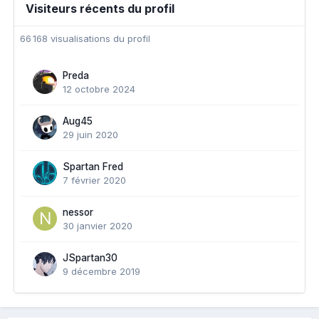
Visiteurs récents du profil
66 168 visualisations du profil
Preda
12 octobre 2024
Aug45
29 juin 2020
Spartan Fred
7 février 2020
nessor
30 janvier 2020
JSpartan30
9 décembre 2019