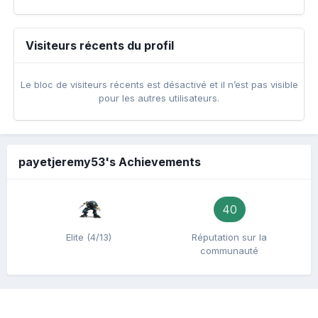
Visiteurs récents du profil
Le bloc de visiteurs récents est désactivé et il n’est pas visible
pour les autres utilisateurs.
payetjeremy53's Achievements
40
Elite (4/13)
Réputation sur la
communauté