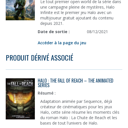
Le tout premier open world de la série dans
une campagne pleine de mystères, Halo
Infinite est le premier jeu Halo avec un
multijoueur gratuit ajoutant du contenu
depuis 2021.
Date de sortie :
08/12/2021
Accéder à la page du jeu
PRODUIT DÉRIVÉ ASSOCIÉ
HALO : THE FALL OF REACH – THE ANIMATED
SERIES
Résumé :
Adaptation animée par Sequence, déjà
créateur de cinématiques pour les jeux
Halo, cette série résume les moments clés
du roman Halo : La Chute de Reach et les
bases de tout l'univers de Halo.