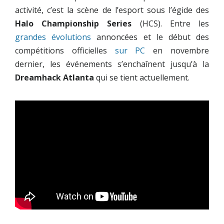
activité, c’est la scène de l’esport sous l’égide des
Halo Championship Series
(HCS). Entre les
grandes évolutions
annoncées et le début des
compétitions officielles
sur PC
en novembre
dernier, les événements s’enchaînent jusqu’à la
Dreamhack Atlanta
qui se tient actuellement.