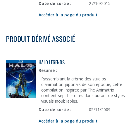
Date de sortie :
27/10/2015
Accéder à la page du produit
PRODUIT DÉRIVÉ ASSOCIÉ
HALO LEGENDS
Résumé :
Rassemblant la crème des studios
d'animation japonais de son époque, cette
compilation inspirée par The Animatrix
contient sept histoires dans autant de styles
visuels inoubliables.
Date de sortie :
05/11/2009
Accéder à la page du produit