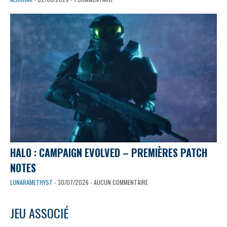
HALO : CAMPAIGN EVOLVED – PREMIÈRES PATCH
NOTES
LUNARAMETHYST
- 30/07/2026 - AUCUN COMMENTAIRE
JEU ASSOCIÉ