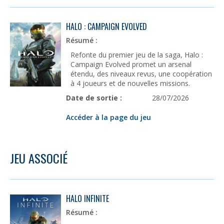
HALO : CAMPAIGN EVOLVED
Résumé :
Refonte du premier jeu de la saga, Halo :
Campaign Evolved promet un arsenal
étendu, des niveaux revus, une coopération
à 4 joueurs et de nouvelles missions.
Date de sortie :
28/07/2026
Accéder à la page du jeu
JEU ASSOCIÉ
HALO INFINITE
Résumé :