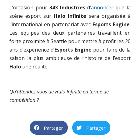
L’occasion pour
343 Industries
d’
annoncer
que la
scène esport sur
Halo Infinite
sera organisée à
l’international en partenariat avec
Esports Engine
.
Les équipes des deux partenaires travaillent en
forte proximité à Seattle pour mettre à profit les 20
ans d’expérience d’
Esports Engine
pour faire de la
saison la plus ambitieuse de l’histoire de l’esport
Halo
une réalité.
Qu’attendez-vous de Halo Infinite en terme de
compétition ?
Partager
Partager