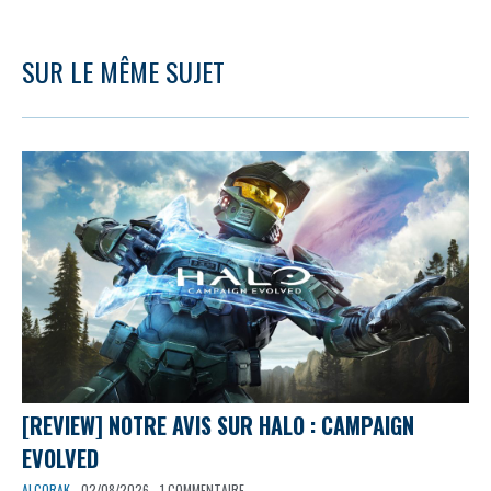
SUR LE MÊME SUJET
[REVIEW] NOTRE AVIS SUR HALO : CAMPAIGN
EVOLVED
ALCORAK
- 02/08/2026 - 1 COMMENTAIRE