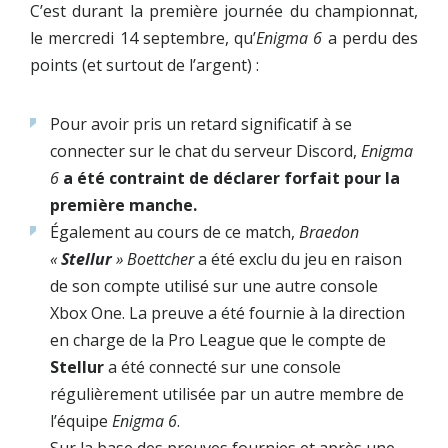
C’est durant la première journée du championnat,
le mercredi 14 septembre, qu’
Enigma 6
a perdu des
points (et surtout de l’argent) :
Pour avoir pris un retard significatif à se
connecter sur le chat du serveur Discord,
Enigma
6
a été contraint de déclarer forfait pour la
première manche.
Également au cours de ce match,
Braedon
«
Stellur
» Boettcher
a été exclu du jeu en raison
de son compte utilisé sur une autre console
Xbox One.
La preuve a été fournie à la direction
en charge de la Pro League que le compte de
Stellur
a été connecté sur une console
régulièrement utilisée par un autre membre de
l’équipe
Enigma 6
.