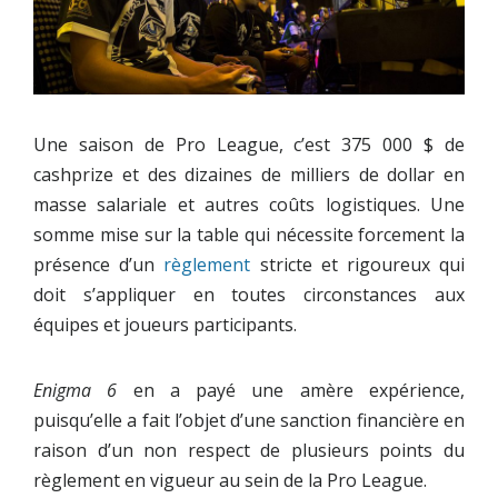
Une saison de Pro League, c’est 375 000 $ de
cashprize et des dizaines de milliers de dollar en
masse salariale et autres coûts logistiques. Une
somme mise sur la table qui nécessite forcement la
présence d’un
règlement
stricte et rigoureux qui
doit s’appliquer en toutes circonstances aux
équipes et joueurs participants.
Enigma 6
en a payé une amère expérience,
puisqu’elle a fait l’objet d’une sanction financière en
raison d’un non respect de plusieurs points du
règlement en vigueur au sein de la Pro League.