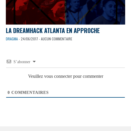
LA DREAMHACK ATLANTA EN APPROCHE
DRAGMA
- 24/06/2017 - AUCUN COMMENTAIRE
S’abonner
Veuillez vous connecter pour commenter
0
COMMENTAIRES