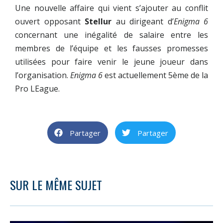
Une nouvelle affaire qui vient s’ajouter au conflit
ouvert opposant
Stellur
au dirigeant d’
Enigma 6
concernant une inégalité de salaire entre les
membres de l’équipe et les fausses promesses
utilisées pour faire venir le jeune joueur dans
l’organisation.
Enigma 6
est actuellement 5ème de la
Pro LEague.
Partager
Partager
SUR LE MÊME SUJET