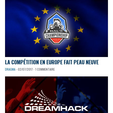
LA COMPÉTITION EN EUROPE FAIT PEAU NEUVE
DRAGMA
- 02/07/2017 - 1 COMMENTAIRE