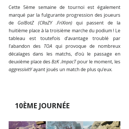
Cette 5ème semaine de tournoi est également
marqué par la fulgurante progression des joueurs
de
GolBotZ (CRaZY .FriXion)
qui passent de la
huitième place à la troisième marche du podium ! Le
tableau est toutefois d’avantage troublé par
l’abandon des
TOA
qui provoque de nombreux
décalages dans les matchs, d’où le passage en
deuxième place des
BzK .ImpacT
pour le moment, les
aggressivitY
ayant joués un match de plus qu’eux.
10ÈME JOURNÉE