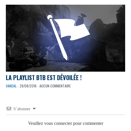
LA PLAYLIST BTB EST DÉVOILÉE !
VANDAL
- 28/08/2016 - AUCUN COMMENTAIRE
S’abonner
Veuillez vous connecter pour commenter