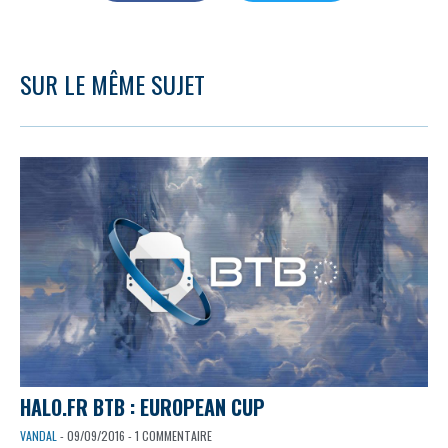
SUR LE MÊME SUJET
HALO.FR BTB : EUROPEAN CUP
VANDAL
- 09/09/2016 - 1 COMMENTAIRE