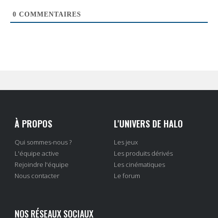
0
COMMENTAIRES
À PROPOS
L'UNIVERS DE HALO
Qui sommes-nous ?
Les jeux
L'équipe active
Les produits dérivés
Rejoindre l'équipe
Les cinématiques
Nous contacter
Le forum
NOS RÉSEAUX SOCIAUX