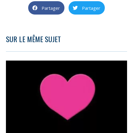
Partager
Partager
SUR LE MÊME SUJET