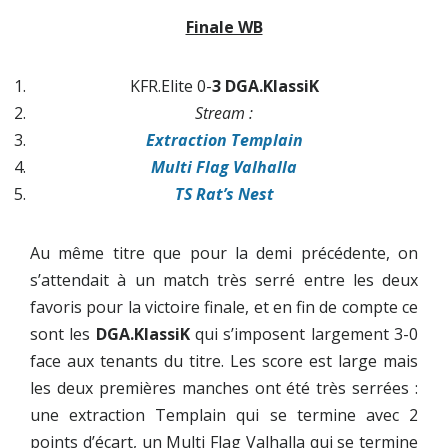
Finale WB
KFR.Elite 0-
3 DGA.KlassiK
Stream :
Extraction Templain
Multi Flag Valhalla
TS Rat’s Nest
Au même titre que pour la demi précédente, on
s’attendait à un match très serré entre les deux
favoris pour la victoire finale, et en fin de compte ce
sont les
DGA.KlassiK
qui s’imposent largement 3-0
face aux tenants du titre. Les score est large mais
les deux premières manches ont été très serrées :
une extraction Templain qui se termine avec 2
points d’écart, un Multi Flag Valhalla qui se termine