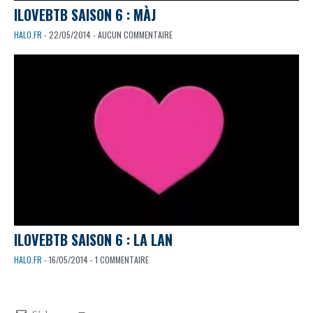
ILOVEBTB SAISON 6 : MÀJ
HALO.FR
- 22/05/2014 - AUCUN COMMENTAIRE
ILOVEBTB SAISON 6 : LA LAN
HALO.FR
- 16/05/2014 - 1 COMMENTAIRE