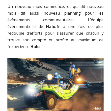
Un nouveau mois commence, et qui dit nouveau
mois dit aussi nouveau planning pour les
évènements communautaires. L’équipe
événementielle de
Halo.fr
a une fois de plus
redoublé d’efforts pour s’assurer que chacun y
trouve son compte et profite au maximum de
l’expérience
Halo
.