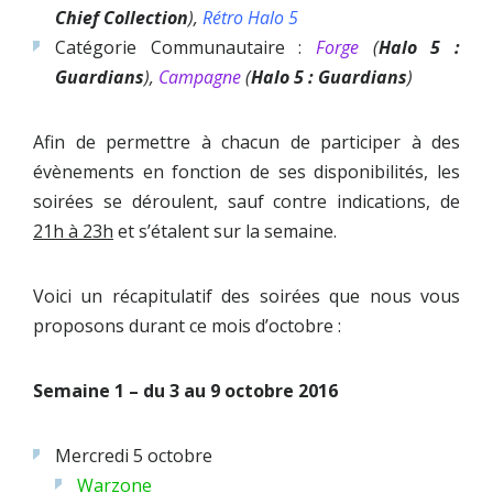
Chief Collection
),
Rétro Halo 5
Catégorie Communautaire :
Forge
(
Halo 5 :
Guardians
),
Campagne
(
Halo 5 : Guardians
)
Afin de permettre à chacun de participer à des
évènements en fonction de ses disponibilités, les
soirées se déroulent, sauf contre indications, de
21h à 23h
et s’étalent sur la semaine.
Voici un récapitulatif des soirées que nous vous
proposons durant ce mois d’octobre :
Semaine 1 – du 3 au 9 octobre 2016
Mercredi 5 octobre
Warzone