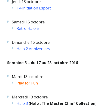
Jeudi 13 octobre
T4 initiation Esport
Samedi 15 octobre
Rétro Halo 5
Dimanche 16 octobre
Halo 2 Anniversary
Semaine 3 – du 17 au 23 octobre 2016
Mardi 18 octobre
Play for Fun
Mercredi 19 octobre
Halo 3
(
Halo : The Master Chief Collection
)