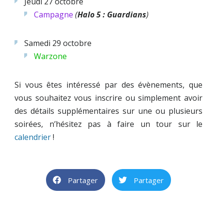
Jeudi 27 octobre
Campagne
(
Halo 5 : Guardians
)
Samedi 29 octobre
Warzone
Si vous êtes intéressé par des évènements, que
vous souhaitez vous inscrire ou simplement avoir
des détails supplémentaires sur une ou plusieurs
soirées, n’hésitez pas à faire un tour sur le
calendrier
!
Partager
Partager