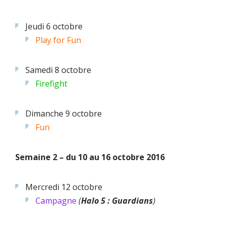
Jeudi 6 octobre
Play for Fun
Samedi 8 octobre
F
irefight
Dimanche 9 octobre
Fun
Semaine 2 – du 10 au 16 octobre 2016
Mercredi 12 octobre
Campagne
(
Halo 5 : Guardians
)