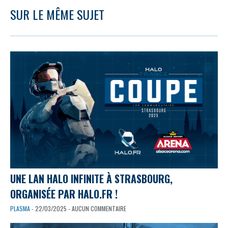
SUR LE MÊME SUJET
UNE LAN HALO INFINITE À STRASBOURG,
ORGANISÉE PAR HALO.FR !
PLASMA
- 22/03/2025 - AUCUN COMMENTAIRE