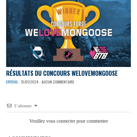
RÉSULTATS DU CONCOURS WELOVEMONGOOSE
ERYDHIL
- 15/01/2024 - AUCUN COMMENTAIRE
S’abonner
Veuillez vous connecter pour commenter