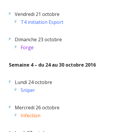
Vendredi 21 octobre
T4 initiation Esport
Dimanche 23 octobre
Forge
Semaine 4 – du 24 au 30 octobre 2016
Lundi 24 octobre
Sniper
Mercredi 26 octobre
Infection