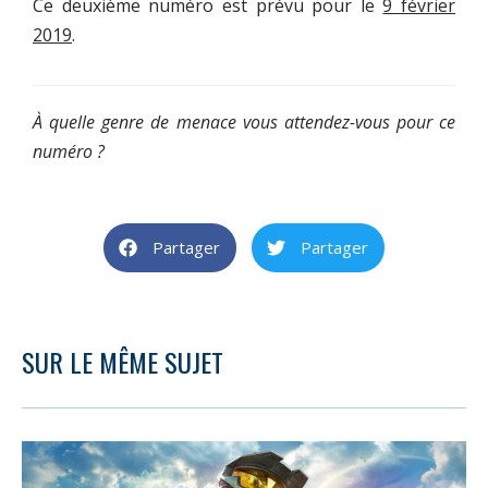
Ce deuxième numéro est prévu pour le
9 février
2019
.
À quelle genre de menace vous attendez-vous pour ce
numéro ?
Partager
Partager
SUR LE MÊME SUJET