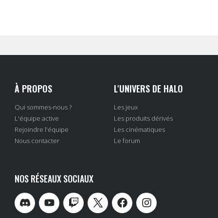
À PROPOS
L'UNIVERS DE HALO
Qui sommes-nous ?
Les jeux
L'équipe active
Les produits dérivés
Rejoindre l'équipe
Les cinématiques
Nous contacter
Le forum
NOS RÉSEAUX SOCIAUX