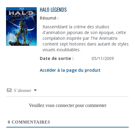
HALO LEGENDS
Résumé :
Rassemblant la crème des studios
d'animation japonais de son époque, cette
compilation inspirée par The Animatrix
contient sept histoires dans autant de styles
visuels inoubliables.
Date de sortie :
05/11/2009
Accéder à la page du produit
S’abonner
Veuillez vous connecter pour commenter
0
COMMENTAIRES