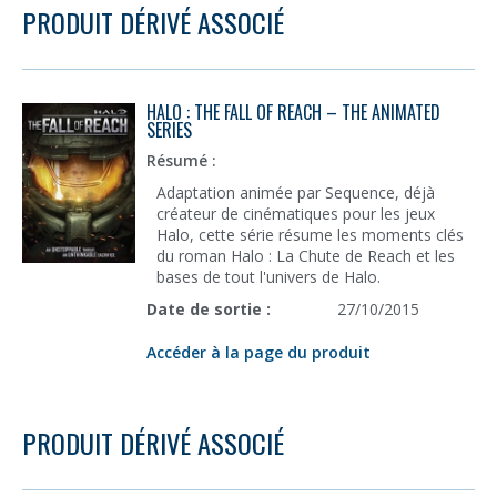
PRODUIT DÉRIVÉ ASSOCIÉ
HALO : THE FALL OF REACH – THE ANIMATED
SERIES
Résumé :
Adaptation animée par Sequence, déjà
créateur de cinématiques pour les jeux
Halo, cette série résume les moments clés
du roman Halo : La Chute de Reach et les
bases de tout l'univers de Halo.
Date de sortie :
27/10/2015
Accéder à la page du produit
PRODUIT DÉRIVÉ ASSOCIÉ