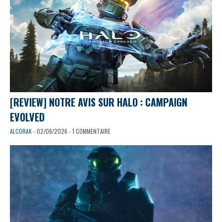
[REVIEW] NOTRE AVIS SUR HALO : CAMPAIGN
EVOLVED
ALCORAK
- 02/08/2026 - 1 COMMENTAIRE