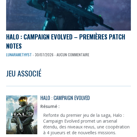
HALO : CAMPAIGN EVOLVED – PREMIÈRES PATCH
NOTES
LUNARAMETHYST
- 30/07/2026 - AUCUN COMMENTAIRE
JEU ASSOCIÉ
HALO : CAMPAIGN EVOLVED
Résumé :
Refonte du premier jeu de la saga, Halo :
Campaign Evolved promet un arsenal
étendu, des niveaux revus, une coopération
à 4 joueurs et de nouvelles missions.