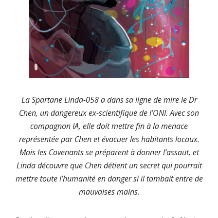
La Spartane Linda-058 a dans sa ligne de mire le Dr
Chen, un dangereux ex-scientifique de l’ONI. Avec son
compagnon IA, elle doit mettre fin à la menace
représentée par Chen et évacuer les habitants locaux.
Mais les Covenants se préparent à donner l’assaut, et
Linda découvre que Chen détient un secret qui pourrait
mettre toute l’humanité en danger si il tombait entre de
mauvaises mains.