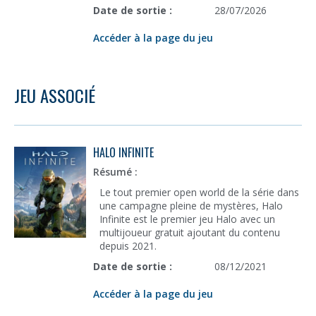
Date de sortie :
28/07/2026
Accéder à la page du jeu
JEU ASSOCIÉ
HALO INFINITE
Résumé :
Le tout premier open world de la série dans
une campagne pleine de mystères, Halo
Infinite est le premier jeu Halo avec un
multijoueur gratuit ajoutant du contenu
depuis 2021.
Date de sortie :
08/12/2021
Accéder à la page du jeu