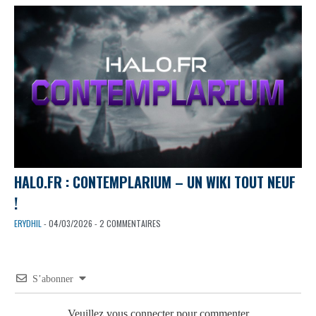
HALO.FR : CONTEMPLARIUM – UN WIKI TOUT NEUF
!
ERYDHIL
- 04/03/2026 - 2 COMMENTAIRES
S’abonner
Veuillez vous connecter pour commenter