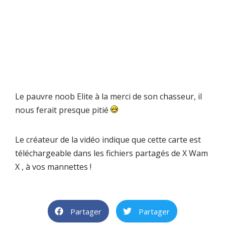
Le pauvre noob Elite à la merci de son chasseur, il
nous ferait presque pitié
Le créateur de la vidéo indique que cette carte est
téléchargeable dans les fichiers partagés de
X Wam
X
, à vos mannettes !
Partager
Partager