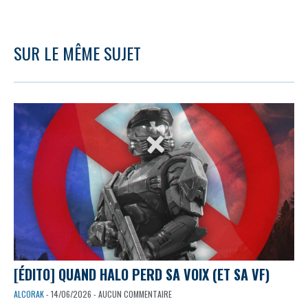
SUR LE MÊME SUJET
[ÉDITO] QUAND HALO PERD SA VOIX (ET SA VF)
ALCORAK
- 14/06/2026 - AUCUN COMMENTAIRE