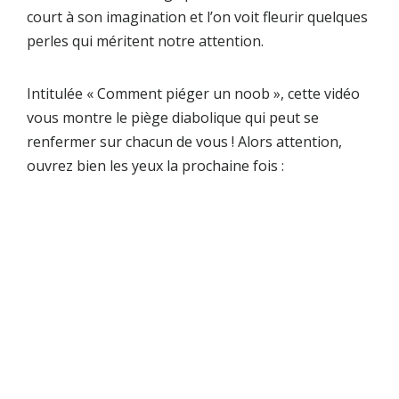
court à son imagination et l’on voit fleurir quelques
perles qui méritent notre attention.
Intitulée « Comment piéger un noob », cette vidéo
vous montre le piège diabolique qui peut se
renfermer sur chacun de vous ! Alors attention,
ouvrez bien les yeux la prochaine fois :