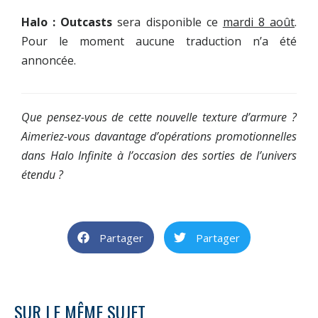
Halo : Outcasts
sera disponible ce
mardi 8 août
.
Pour le moment aucune traduction n’a été
annoncée.
Que pensez-vous de cette nouvelle texture d’armure ?
Aimeriez-vous davantage d’opérations promotionnelles
dans Halo Infinite à l’occasion des sorties de l’univers
étendu ?
Partager
Partager
SUR LE MÊME SUJET