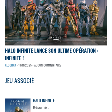
HALO INFINITE LANCE SON ULTIME OPÉRATION :
INFINITE !
ALCORAK
- 18/11/2025 - AUCUN COMMENTAIRE
JEU ASSOCIÉ
HALO INFINITE
Résumé :