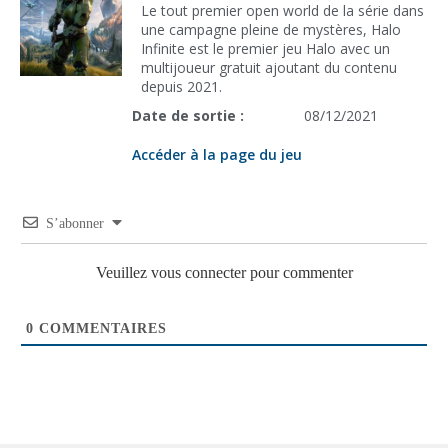
Le tout premier open world de la série dans
une campagne pleine de mystères, Halo
Infinite est le premier jeu Halo avec un
multijoueur gratuit ajoutant du contenu
depuis 2021.
Date de sortie :
08/12/2021
Accéder à la page du jeu
S’abonner
Veuillez vous connecter pour commenter
0
COMMENTAIRES