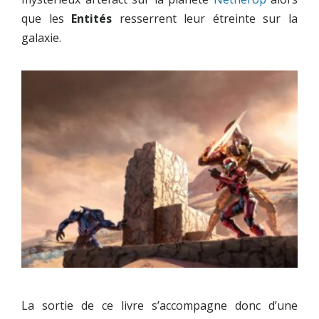
que les
Entités
resserrent leur étreinte sur la
galaxie.
La sortie de ce livre s’accompagne donc d’une