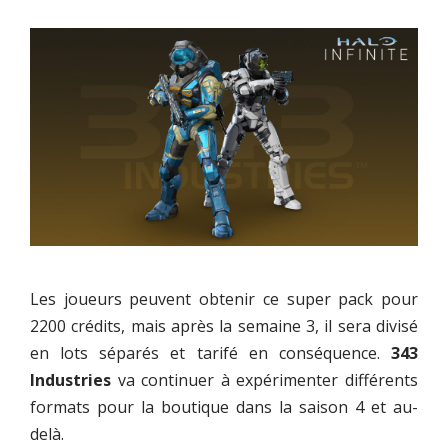
Les joueurs peuvent obtenir ce super pack pour
2200 crédits, mais après la semaine 3, il sera divisé
en lots séparés et tarifé en conséquence.
343
Industries
va continuer à expérimenter différents
formats pour la boutique dans la saison 4 et au-
delà.