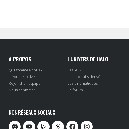
À PROPOS
L'UNIVERS DE HALO
Qui sommes-nous ?
Les jeux
L'équipe active
Les produits dérivés
Rejoindre l'équipe
Les cinématiques
Nous contacter
Le forum
NOS RÉSEAUX SOCIAUX