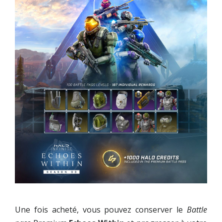
Une fois acheté, vous pouvez conserver le
Battle