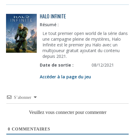
HALO INFINITE
Résumé :
Le tout premier open world de la série dans
une campagne pleine de mystères, Halo
Infinite est le premier jeu Halo avec un
multijoueur gratuit ajoutant du contenu
depuis 2021.
Date de sortie :
08/12/2021
Accéder à la page du jeu
S’abonner
Veuillez vous connecter pour commenter
0
COMMENTAIRES