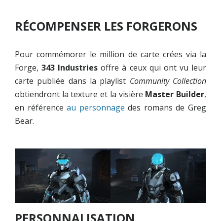
RÉCOMPENSER LES FORGERONS
Pour commémorer le million de carte crées via la
Forge,
343 Industries
offre à ceux qui ont vu leur
carte publiée dans la playlist
Community Collection
obtiendront la texture et la visière
Master Builder
,
en référence
au personnage
des romans de Greg
Bear.
PERSONNALISATION