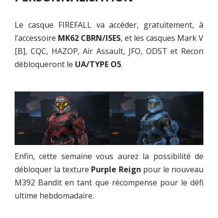
Le casque FIREFALL va accéder, gratuitement, à
l’accessoire
MK62 CBRN/ISES
, et les casques Mark V
[B], CQC, HAZOP, Air Assault, JFO, ODST et Recon
débloqueront le
UA/TYPE O5
.
Enfin, cette semaine vous aurez la possibilité de
débloquer la texture
Purple Reign
pour le nouveau
M392 Bandit en tant que récompense pour le défi
ultime hebdomadaire.