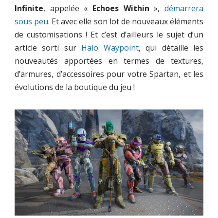
Infinite
, appelée «
Echoes Within
»,
démarrera
sous peu.
Et avec elle son lot de nouveaux éléments
de customisations ! Et c’est d’ailleurs le sujet d’un
article sorti sur
Halo Waypoint
, qui détaille les
nouveautés apportées en termes de textures,
d’armures, d’accessoires pour votre Spartan, et les
évolutions de la boutique du jeu !