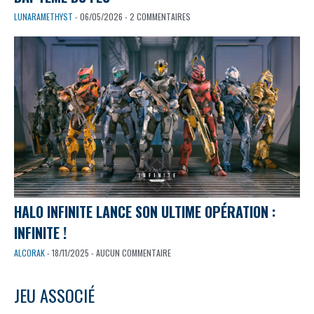
LUNARAMETHYST
- 06/05/2026 - 2 COMMENTAIRES
HALO INFINITE LANCE SON ULTIME OPÉRATION :
INFINITE !
ALCORAK
- 18/11/2025 - AUCUN COMMENTAIRE
JEU ASSOCIÉ