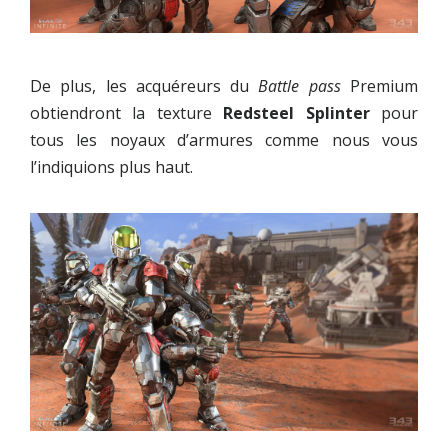
De plus, les acquéreurs du
Battle pass
Premium
obtiendront la texture
Redsteel Splinter
pour
tous les noyaux d’armures comme nous vous
l’indiquions plus haut.