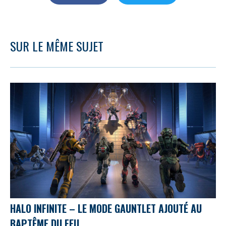
SUR LE MÊME SUJET
HALO INFINITE – LE MODE GAUNTLET AJOUTÉ AU
BAPTÊME DU FEU