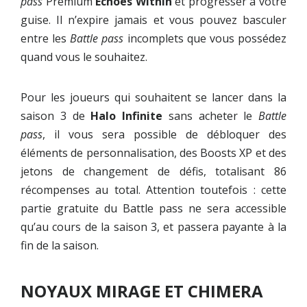
pass
Premium
Echoes Within
et progresser à votre
guise. Il n’expire jamais et vous pouvez basculer
entre les
Battle pass
incomplets que vous possédez
quand vous le souhaitez.
Pour les joueurs qui souhaitent se lancer dans la
saison 3 de
Halo Infinite
sans acheter le
Battle
pass
, il vous sera possible de débloquer des
éléments de personnalisation, des Boosts XP et des
jetons de changement de défis, totalisant 86
récompenses au total. Attention toutefois : cette
partie gratuite du Battle pass ne sera accessible
qu’au cours de la saison 3, et passera payante à la
fin de la saison.
NOYAUX MIRAGE ET CHIMERA