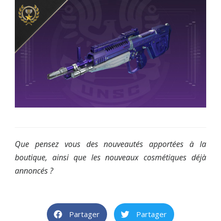
Que pensez vous des nouveautés apportées à la
boutique, ainsi que les nouveaux cosmétiques déjà
annoncés ?
Partager
Partager