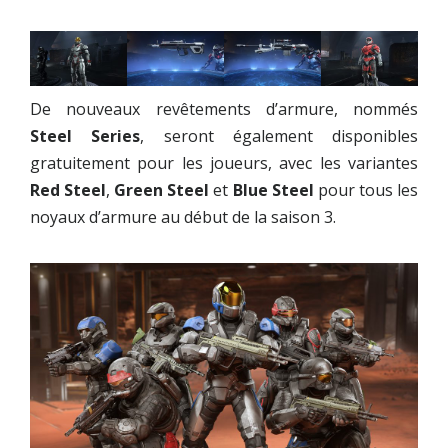
De nouveaux revêtements d’armure, nommés
Steel Series
, seront également disponibles
gratuitement pour les joueurs, avec les variantes
Red Steel
,
Green Steel
et
Blue Steel
pour tous les
noyaux d’armure au début de la saison 3.