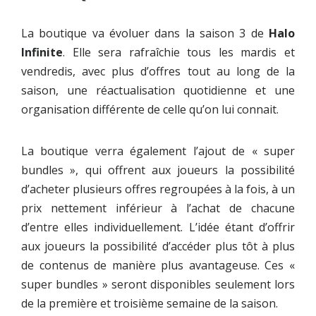
La boutique va évoluer dans la saison 3 de
Halo
Infinite
. Elle sera rafraîchie tous les mardis et
vendredis, avec plus d’offres tout au long de la
saison, une réactualisation quotidienne et une
organisation différente de celle qu’on lui connait.
La boutique verra également l’ajout de « super
bundles », qui offrent aux joueurs la possibilité
d’acheter plusieurs offres regroupées à la fois, à un
prix nettement inférieur à l’achat de chacune
d’entre elles individuellement. L’idée étant d’offrir
aux joueurs la possibilité d’accéder plus tôt à plus
de contenus de manière plus avantageuse. Ces «
super bundles » seront disponibles seulement lors
de la première et troisième semaine de la saison.