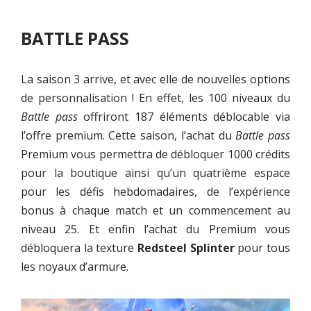
BATTLE PASS
La saison 3 arrive, et avec elle de nouvelles options
de personnalisation ! En effet, les 100 niveaux du
Battle pass
offriront 187 éléments déblocable via
l’offre premium. Cette saison, l’achat du
Battle pass
Premium vous permettra de débloquer 1000 crédits
pour la boutique ainsi qu’un quatrième espace
pour les défis hebdomadaires, de l’expérience
bonus à chaque match et un commencement au
niveau 25. Et enfin l’achat du Premium vous
débloquera la texture
Redsteel Splinter
pour tous
les noyaux d’armure.