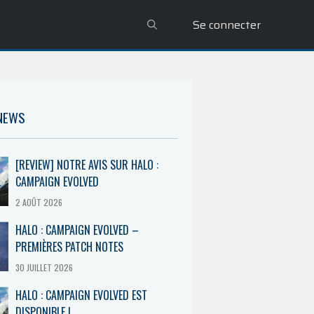
Se connecter
 NEWS
[REVIEW] NOTRE AVIS SUR HALO :
CAMPAIGN EVOLVED
2 AOÛT 2026
HALO : CAMPAIGN EVOLVED –
PREMIÈRES PATCH NOTES
30 JUILLET 2026
HALO : CAMPAIGN EVOLVED EST
DISPONIBLE !