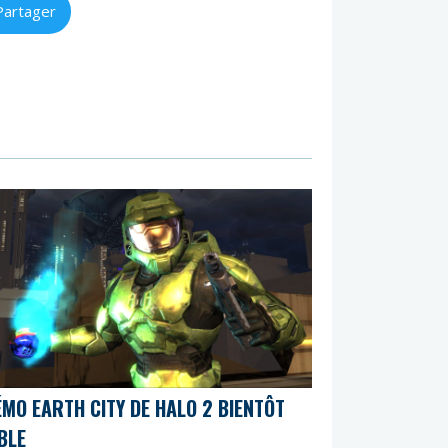
Partager
ÉMO EARTH CITY DE HALO 2 BIENTÔT
BLE