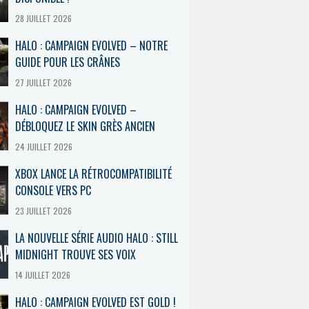
28 JUILLET 2026
HALO : CAMPAIGN EVOLVED – NOTRE
GUIDE POUR LES CRÂNES
27 JUILLET 2026
HALO : CAMPAIGN EVOLVED –
DÉBLOQUEZ LE SKIN GRÈS ANCIEN
24 JUILLET 2026
XBOX LANCE LA RÉTROCOMPATIBILITÉ
CONSOLE VERS PC
23 JUILLET 2026
LA NOUVELLE SÉRIE AUDIO HALO : STILL
MIDNIGHT TROUVE SES VOIX
14 JUILLET 2026
HALO : CAMPAIGN EVOLVED EST GOLD !