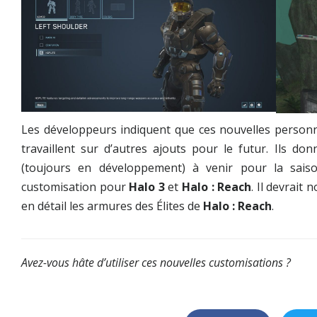
Les développeurs indiquent que ces nouvelles personna
travaillent sur d’autres ajouts pour le futur. Ils 
(toujours en développement) à venir pour la sais
customisation pour
Halo 3
et
Halo : Reach
. Il devrait
en détail les armures des Élites de
Halo : Reach
.
Avez-vous hâte d’utiliser ces nouvelles customisations ?