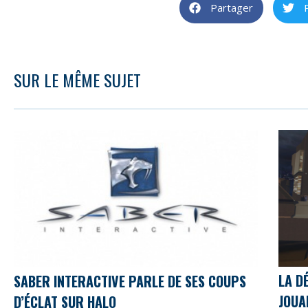
Partager
SUR LE MÊME SUJET
LA D
SABER INTERACTIVE PARLE DE SES COUPS
JOUA
D’ÉCLAT SUR HALO