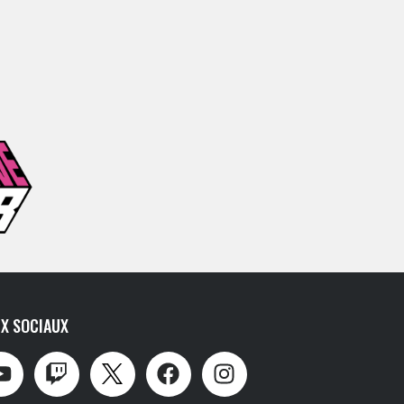
X SOCIAUX