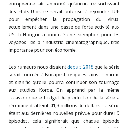
européenne ait annoncé qu’aucun ressortissant
des États-Unis ne serait autorisé à rejoindre l’UE
pour empêcher la propagation du virus,
actuellement dans une passe de forte activité aux
US, la Hongrie a annoncé une exemption pour les
voyages liés à l’industrie cinématographique, très
importante pour son économie.
Les rumeurs nous disaient
depuis 2018
que la série
serait tournée à Budapest, ce qui est ainsi confirmé
et signifie qu’elle pourra continuer son tournage
aux studios Korda. On apprend par la même
occasion que le budget de production de la série a
récemment atteint 41,3 millions de dollars. La série
étant aux dernières nouvelles prévue pour durer 9
épisodes, cela signifierait que chaque épisode