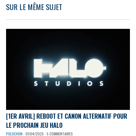
SUR LE MÊME SUJET
[1ER AVRIL] REBOOT ET CANON ALTERNATIF POUR
LE PROCHAIN JEU HALO
POLOCHON
- 01/04/2025 - 5 COMMENTAIRES