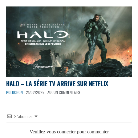
HALO – LA SÉRIE TV ARRIVE SUR NETFLIX
POLOCHON
- 21/02/2025 - AUCUN COMMENTAIRE
S’abonner
Veuillez vous connecter pour commenter