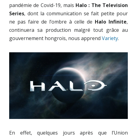
pandémie de Covid-19, mais
Halo : The Television
Series
, dont la communication se fait petite pour
ne pas faire de l’ombre à celle de
Halo Infinite
,
continuera sa production malgré tout grâce au
gouvernement hongrois, nous apprend
Variety
.
En effet, quelques jours après que l’Union