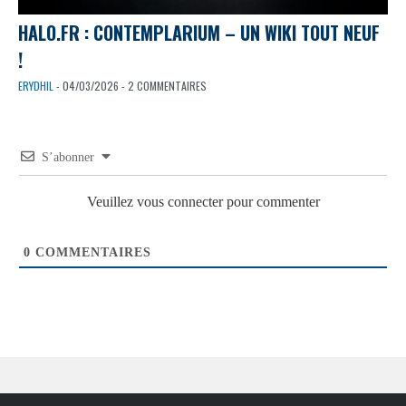
HALO.FR : CONTEMPLARIUM – UN WIKI TOUT NEUF
!
ERYDHIL
- 04/03/2026 - 2 COMMENTAIRES
S’abonner
Veuillez vous connecter pour commenter
0
COMMENTAIRES