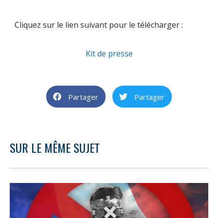
Cliquez sur le lien suivant pour le télécharger :
Kit de presse
Partager
Partager
SUR LE MÊME SUJET