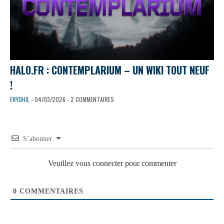
HALO.FR : CONTEMPLARIUM – UN WIKI TOUT NEUF
!
ERYDHIL
- 04/03/2026 - 2 COMMENTAIRES
S’abonner
Veuillez vous connecter pour commenter
0
COMMENTAIRES