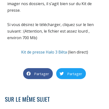
imager nos dossiers, il s’agit bien sur du Kit de
presse.
Si vous désirez le télécharger, cliquez sur le lien
suivant : (Attention, le fichier est assez lourd ,
environ 700 Mb)
Kit de presse Halo 3 Bêta
(lien direct)
Partager
Partager
SUR LE MÊME SUJET