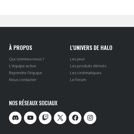
À PROPOS
L'UNIVERS DE HALO
Qui sommes-nous ?
Les jeux
L'équipe active
Les produits dérivés
Rejoindre l'équipe
Les cinématiques
Nous contacter
Le forum
NOS RÉSEAUX SOCIAUX