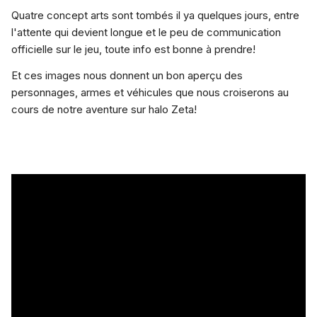
Quatre concept arts sont tombés il ya quelques jours, entre
l'attente qui devient longue et le peu de communication
officielle sur le jeu, toute info est bonne à prendre!
Et ces images nous donnent un bon aperçu des
personnages, armes et véhicules que nous croiserons au
cours de notre aventure sur halo Zeta!