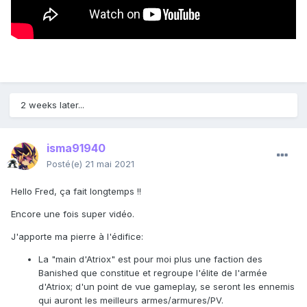
2 weeks later...
isma91940
Posté(e)
21 mai 2021
Hello Fred, ça fait longtemps !!
Encore une fois super vidéo.
J'apporte ma pierre à l'édifice:
La "main d'Atriox" est pour moi plus une faction des
Banished que constitue et regroupe l'élite de l'armée
d'Atriox; d'un point de vue gameplay, se seront les ennemis
qui auront les meilleurs armes/armures/PV.