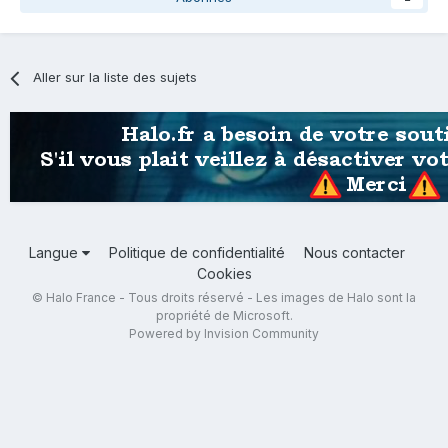
Aller sur la liste des sujets
Langue
Politique de confidentialité
Nous contacter
Cookies
© Halo France - Tous droits réservé - Les images de Halo sont la
propriété de Microsoft.
Powered by Invision Community