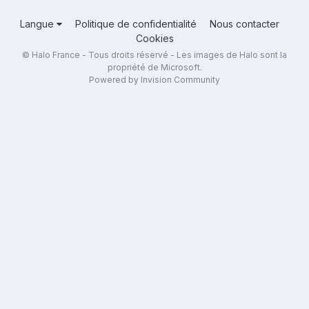
Langue
Politique de confidentialité
Nous contacter
Cookies
© Halo France - Tous droits réservé - Les images de Halo sont la
propriété de Microsoft.
Powered by Invision Community