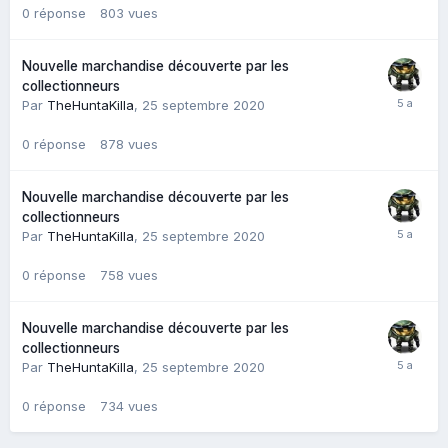
0
réponse
803
vues
Nouvelle marchandise découverte par les
collectionneurs
Par
TheHuntaKilla
,
25 septembre 2020
0
réponse
878
vues
Nouvelle marchandise découverte par les
collectionneurs
Par
TheHuntaKilla
,
25 septembre 2020
0
réponse
758
vues
Nouvelle marchandise découverte par les
collectionneurs
Par
TheHuntaKilla
,
25 septembre 2020
0
réponse
734
vues