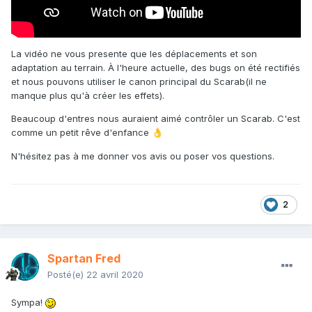
La vidéo ne vous presente que les déplacements et son
adaptation au terrain. À l'heure actuelle, des bugs on été rectifiés
et nous pouvons utiliser le canon principal du Scarab(il ne
manque plus qu'à créer les effets).
Beaucoup d'entres nous auraient aimé contrôler un Scarab. C'est
comme un petit rêve d'enfance
👌
N'hésitez pas à me donner vos avis ou poser vos questions.
2
Spartan Fred
Posté(e)
22 avril 2020
Sympa!