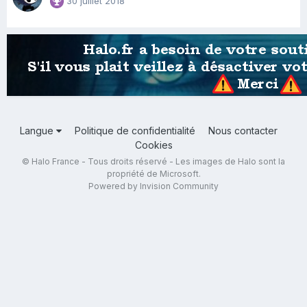
30 juillet 2018
Langue
Politique de confidentialité
Nous contacter
Cookies
© Halo France - Tous droits réservé - Les images de Halo sont la
propriété de Microsoft.
Powered by Invision Community