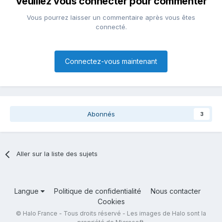
Veuillez vous connecter pour commenter
Vous pourrez laisser un commentaire après vous êtes
connecté.
Connectez-vous maintenant
Abonnés
3
Aller sur la liste des sujets
Langue
Politique de confidentialité
Nous contacter
Cookies
© Halo France - Tous droits réservé - Les images de Halo sont la