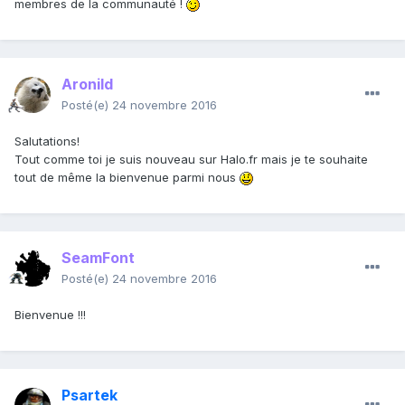
membres de la communauté !
Aronild
Posté(e)
24 novembre 2016
Salutations!
Tout comme toi je suis nouveau sur Halo.fr mais je te souhaite
tout de même la bienvenue parmi nous
SeamFont
Posté(e)
24 novembre 2016
Bienvenue !!!
Psartek