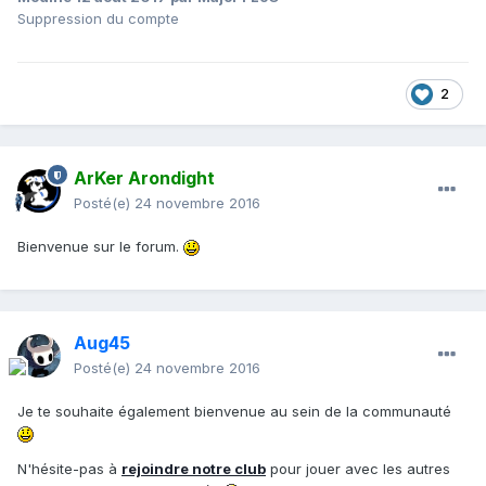
Suppression du compte
2
ArKer Arondight
Posté(e)
24 novembre 2016
Bienvenue sur le forum.
Aug45
Posté(e)
24 novembre 2016
Je te souhaite également bienvenue au sein de la communauté
N'hésite-pas à
rejoindre notre club
pour jouer avec les autres