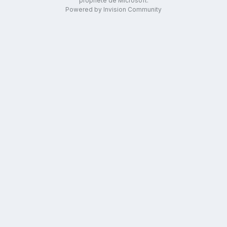
propriété de Microsoft.
Powered by Invision Community