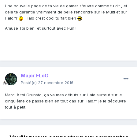
Une nouvelle page de ta vie de gamer s'ouvre comme tu dit , et
cela te garantie vraimment de belle rencontre sur le Multi et sur
Halo.fr
Halo c'est cool tu fait bien
Amuse Toi bien et surtout avec Fun !
Major FLoO
Posté(e)
27 novembre 2016
Merci à toi Grunsto, ça va mes débuts sur Halo surtout sur le
cinquième ce passe bien en tout cas sur Halo.fr je le découvre
tout à petit.