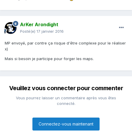
ArKer Arondight
Posté(e)
17 janvier 2016
MP envoyé, par contre ça risque d'être complexe pour le réaliser
x)
Mais si besoin je participe pour forger les maps.
Veuillez vous connecter pour commenter
Vous pourrez laisser un commentaire après vous êtes
connecté.
Connectez-vous maintenant