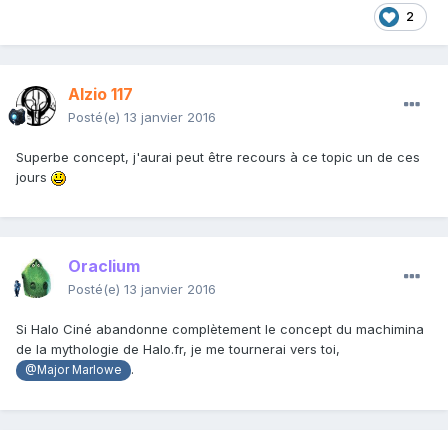
2
Alzio 117
Posté(e)
13 janvier 2016
Superbe concept, j'aurai peut être recours à ce topic un de ces
jours
Oraclium
Posté(e)
13 janvier 2016
Si Halo Ciné abandonne complètement le concept du machimina
de la mythologie de Halo.fr, je me tournerai vers toi,
.
@Major Marlowe