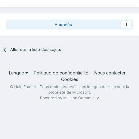
Abonnés
1
Aller sur la liste des sujets
Langue
Politique de confidentialité
Nous contacter
Cookies
© Halo France - Tous droits réservé - Les images de Halo sont la
propriété de Microsoft.
Powered by Invision Community