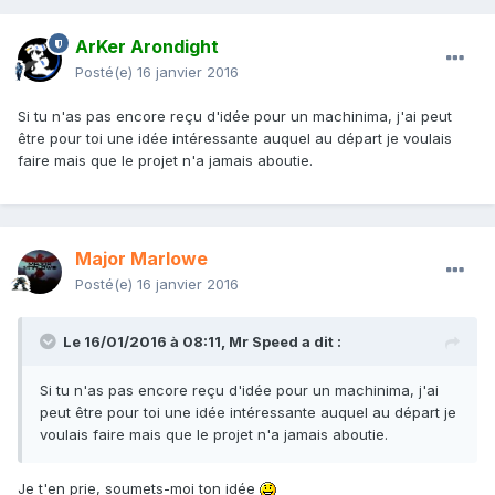
ArKer Arondight
Posté(e)
16 janvier 2016
Si tu n'as pas encore reçu d'idée pour un machinima, j'ai peut
être pour toi une idée intéressante auquel au départ je voulais
faire mais que le projet n'a jamais aboutie.
Major Marlowe
Posté(e)
16 janvier 2016
Le 16/01/2016 à 08:11,
Mr Speed
a dit :
Si tu n'as pas encore reçu d'idée pour un machinima, j'ai
peut être pour toi une idée intéressante auquel au départ je
voulais faire mais que le projet n'a jamais aboutie.
Je t'en prie, soumets-moi ton idée