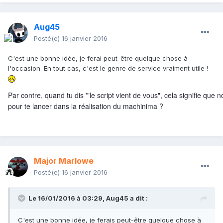
Aug45
Posté(e)
16 janvier 2016
C'est une bonne idée, je ferai peut-être quelque chose à
l'occasion. En tout cas, c'est le genre de service vraiment utile !
Par contre, quand tu dis '"le script vient de vous", cela signifie que
pour te lancer dans la réalisation du machinima ?
Major Marlowe
Posté(e)
16 janvier 2016
Le 16/01/2016 à 03:29,
Aug45
a dit :
C'est une bonne idée, je ferais peut-être quelque chose à