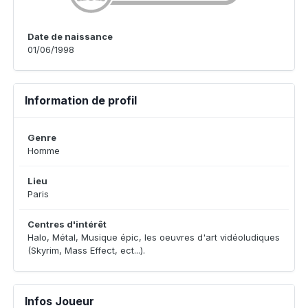
Date de naissance
01/06/1998
Information de profil
Genre
Homme
Lieu
Paris
Centres d'intérêt
Halo, Métal, Musique épic, les oeuvres d'art vidéoludiques
(Skyrim, Mass Effect, ect...).
Infos Joueur