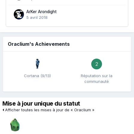
ArKer Arondight
5 avril 2018
Oraclium's Achievements
2
Cortana (9/13)
Réputation sur la
communauté
Mise à jour unique du statut
Afficher toutes les mises à jour de « Oraclium »