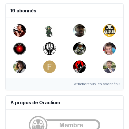
19 abonnés
Afficher tous les abonnés
À propos de Oraclium