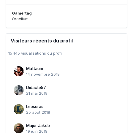
Gamertag
Oraclium
Visiteurs récents du profil
15 445 visualisations du profil
Mattaum
14 novembre 2019
Didacte57
21 mai 2019
Leosoras
25 août 2018
Major Jakob
19 juin 2018