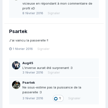
vicieuse en répondant à mon commentaire de
profil xD
8 février 2016
Signaler
Psartek
J'ai vaincu la passerelle !!
1 février 2016
Signaler
Aug45
L'inverse aurait été surprenant :3
3 février 2016
Signaler
Psartek
Ne sous-estime pas la puissance de la
passerelle :3
3 février 2016
Signaler
1