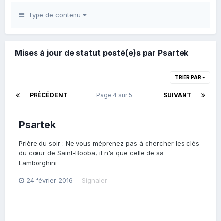
Type de contenu
Mises à jour de statut posté(e)s par Psartek
TRIER PAR
PRÉCÉDENT
Page 4 sur 5
SUIVANT
Psartek
Prière du soir : Ne vous méprenez pas à chercher les clés
du cœur de Saint-Booba, il n'a que celle de sa
Lamborghini
24 février 2016
Signaler