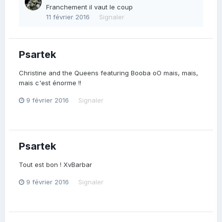
Franchement il vaut le coup
11 février 2016
Signaler
Psartek
Christine and the Queens featuring Booba oO mais, mais,
mais c'est énorme !!
9 février 2016
Signaler
Psartek
Tout est bon ! XvBarbar
9 février 2016
Signaler