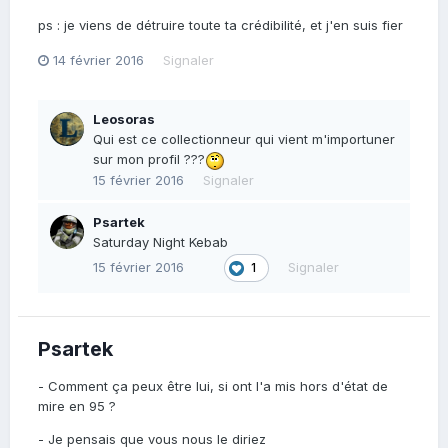
ps : je viens de détruire toute ta crédibilité, et j'en suis fier
14 février 2016
Signaler
Leosoras
Qui est ce collectionneur qui vient m'importuner
sur mon profil ???
15 février 2016
Signaler
Psartek
Saturday Night Kebab
15 février 2016
Signaler
1
Psartek
- Comment ça peux être lui, si ont l'a mis hors d'état de
mire en 95 ?
- Je pensais que vous nous le diriez