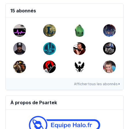
15 abonnés
Afficher tous les abonnés
À propos de Psartek