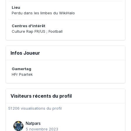
Lieu
Perdu dans les limbes du WikiHalo
Centres d'intérêt
Culture Rap FR/US ; Football
Infos Joueur
Gamertag
HFr Psartek
Visiteurs récents du profil
51 206 visualisations du profil
Natpars
5 novembre 2023