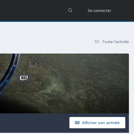
Se connecter
Toute l’activité
Afficher son activité