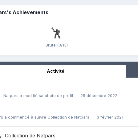
ars's Achievements
Brute (3/13)
Activité
Natpars
a modifié sa photo de profil
25 décembre 2022
rs
a commencé à suivre
Collection de Natpars
3 février 2021
Collection de Natpars