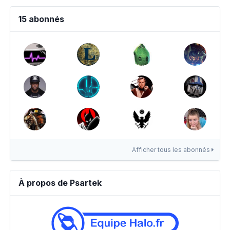
15 abonnés
Afficher tous les abonnés
À propos de Psartek