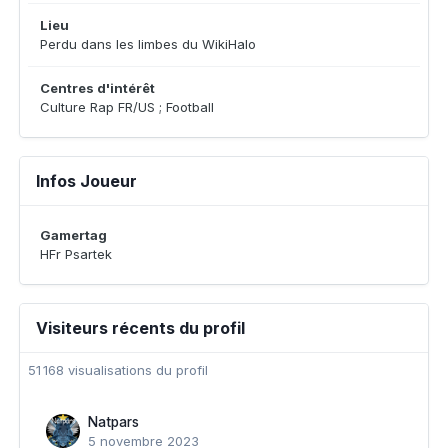
Lieu
Perdu dans les limbes du WikiHalo
Centres d'intérêt
Culture Rap FR/US ; Football
Infos Joueur
Gamertag
HFr Psartek
Visiteurs récents du profil
51 168 visualisations du profil
Natpars
5 novembre 2023