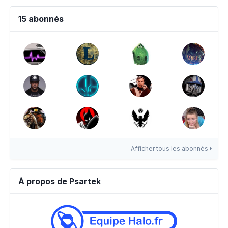
15 abonnés
Afficher tous les abonnés
À propos de Psartek