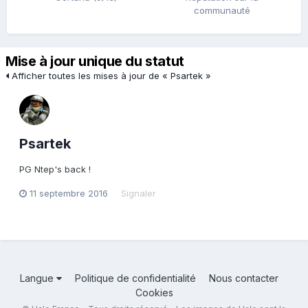
communauté
Mise à jour unique du statut
Afficher toutes les mises à jour de « Psartek »
Psartek
PG Ntep's back !
11 septembre 2016
Signaler
Langue
Politique de confidentialité
Nous contacter
Cookies