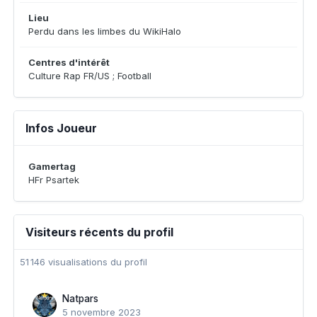
Lieu
Perdu dans les limbes du WikiHalo
Centres d'intérêt
Culture Rap FR/US ; Football
Infos Joueur
Gamertag
HFr Psartek
Visiteurs récents du profil
51 146 visualisations du profil
Natpars
5 novembre 2023