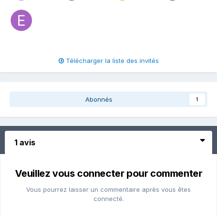
Télécharger la liste des invités
Abonnés
1
1 avis
Veuillez vous connecter pour commenter
Vous pourrez laisser un commentaire après vous êtes
connecté.