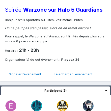
Soirée
Warzone sur Halo 5 Guardians
Bonjour amis Spartans ou Elites, voir même Brutes !
On ne peut pas s'en passer, alors on en remet encore !
Pour rappel, le Warzone et l'Assaut sont limités depuis plusieurs
mois à 6 joueurs en équipe.
21h - 23h
Horaire :
Organisateur(s) de cet événement :
Playbox 36
Signaler l’évènement
Télécharger l’évènement
Participent (5)