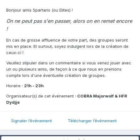
Bonjour amis Spartans (ou Elites) !
On ne peut pas s'en passer, alors on en remet encore
!
En cas de grosse affluence de votre part, des groupes seront
mis en place. Et surtout, soyez indulgent lors de la création de
ceux-ci !
Veuillez stipuler dans un commentaire si vous venez jouer avec
un ou plusieurs amis, de façon à ce que nous en prenions
compte lors d'une éventuelle création de groupes.
Horaire :
21h - 23h
Organisateur(s) de cet événement :
COBRA Majorwolf & HFR
Dydjje
Signaler l’évènement
Télécharger l’évènement