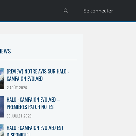
Se connecter
 NEWS
[REVIEW] NOTRE AVIS SUR HALO :
CAMPAIGN EVOLVED
2 AOÛT 2026
HALO : CAMPAIGN EVOLVED –
PREMIÈRES PATCH NOTES
30 JUILLET 2026
HALO : CAMPAIGN EVOLVED EST
DISPONIBLE !