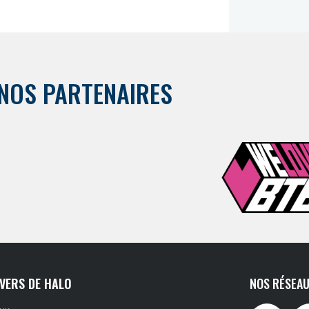
NOS PARTENAIRES
IVERS DE HALO
NOS RÉSEAU