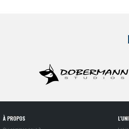
À PROPOS
L'UN