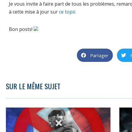
Je vous invite à faire part de tous les problèmes, rema
à cette mise à jour sur
ce topic
Bon posts!
Partager
SUR LE MÊME SUJET