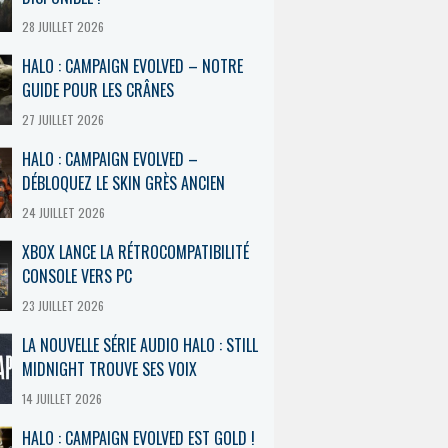
28 JUILLET 2026
HALO : CAMPAIGN EVOLVED – NOTRE
GUIDE POUR LES CRÂNES
27 JUILLET 2026
HALO : CAMPAIGN EVOLVED –
DÉBLOQUEZ LE SKIN GRÈS ANCIEN
24 JUILLET 2026
XBOX LANCE LA RÉTROCOMPATIBILITÉ
CONSOLE VERS PC
23 JUILLET 2026
LA NOUVELLE SÉRIE AUDIO HALO : STILL
MIDNIGHT TROUVE SES VOIX
14 JUILLET 2026
HALO : CAMPAIGN EVOLVED EST GOLD !