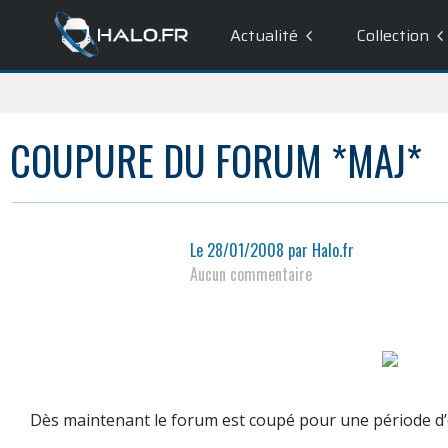
Actualité
Collection
COUPURE DU FORUM *MAJ*
Le
28/01/2008
par
Halo.fr
Aucun commentaire
Dès maintenant le forum est coupé pour une période d’