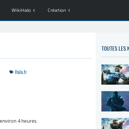
WikiHalo
Création
TOUTES LES
Halo.fr
environ 4 heures.