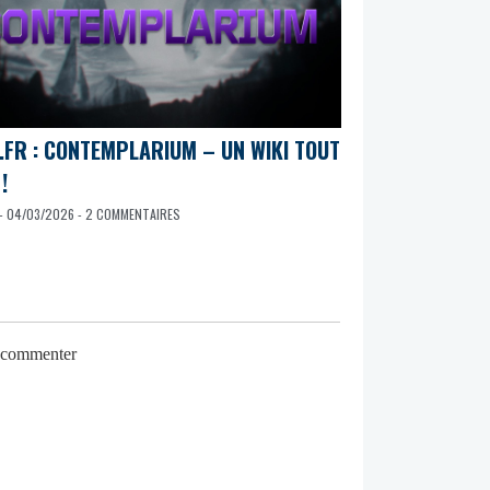
.FR : CONTEMPLARIUM – UN WIKI TOUT
!
- 04/03/2026 - 2 COMMENTAIRES
r commenter