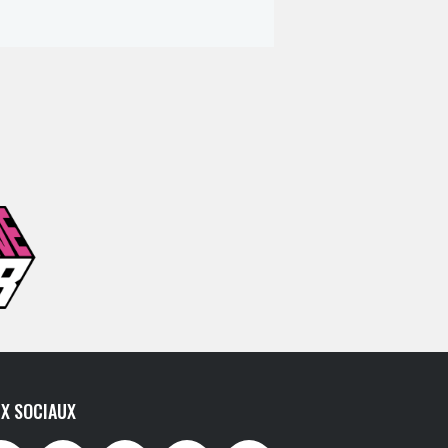
X SOCIAUX