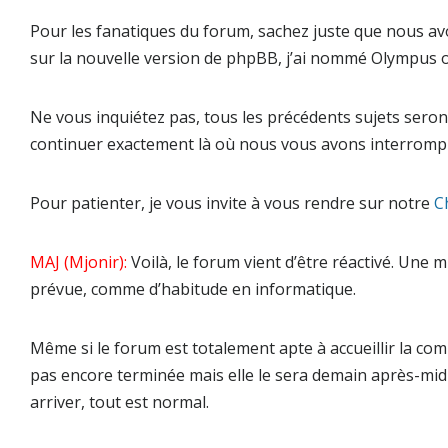
Pour les fanatiques du forum, sachez juste que nous avo
sur la nouvelle version de phpBB, j’ai nommé Olympus 
Ne vous inquiétez pas, tous les précédents sujets sero
continuer exactement là où nous vous avons interromp
Pour patienter, je vous invite à vous rendre sur notre
C
MAJ (Mjonir):
Voilà, le forum vient d’être réactivé. Une 
prévue, comme d’habitude en informatique.
Même si le forum est totalement apte à accueillir la co
pas encore terminée mais elle le sera demain après-mid
arriver, tout est normal.