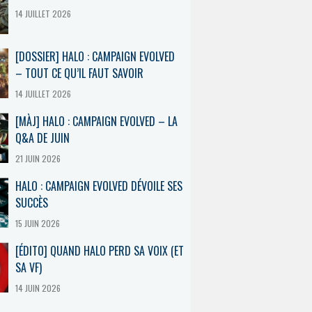
14 JUILLET 2026
[DOSSIER] HALO : CAMPAIGN EVOLVED
– TOUT CE QU’IL FAUT SAVOIR
14 JUILLET 2026
[MÀJ] HALO : CAMPAIGN EVOLVED – LA
Q&A DE JUIN
21 JUIN 2026
HALO : CAMPAIGN EVOLVED DÉVOILE SES
SUCCÈS
15 JUIN 2026
[ÉDITO] QUAND HALO PERD SA VOIX (ET
SA VF)
14 JUIN 2026